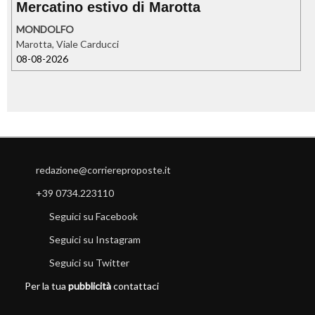
Mercatino estivo di Marotta
MONDOLFO
Marotta, Viale Carducci
08-08-2026
redazione@corriereproposte.it
+39 0734.223110
Seguici su Facebook
Seguici su Instagram
Seguici su Twitter
Per la tua
pubblicità
contattaci