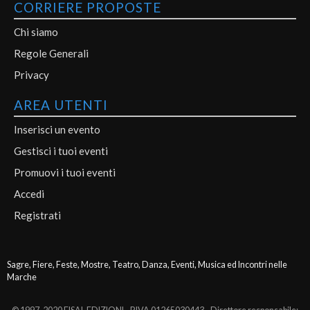
CORRIERE PROPOSTE
Chi siamo
Regole Generali
Privacy
AREA UTENTI
Inserisci un evento
Gestisci i tuoi eventi
Promuovi i tuoi eventi
Accedi
Registrati
Sagre, Fiere, Feste, Mostre, Teatro, Danza, Eventi, Musica ed Incontri nelle
Marche