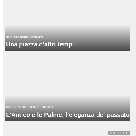
SAN SEVERINO MARCHE
Una piazza d'altri tempi
SAN BENEDETTO DEL TRONTO
L'Antico e le Palme, l'eleganza del passato
TRAFILETTO