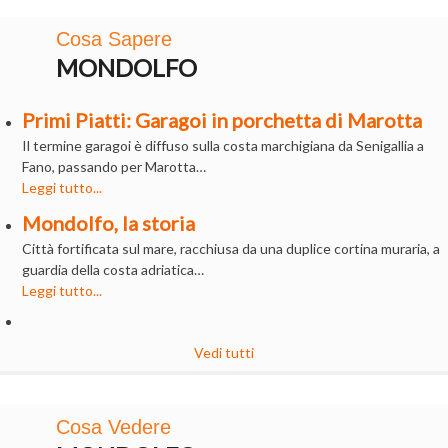
Cosa Sapere
MONDOLFO
Primi Piatti: Garagoi in porchetta di Marotta
Il termine garagoi è diffuso sulla costa marchigiana da Senigallia a
Fano, passando per Marotta…
Leggi tutto...
Mondolfo, la storia
Città fortificata sul mare, racchiusa da una duplice cortina muraria, a
guardia della costa adriatica…
Leggi tutto...
Vedi tutti
Cosa Vedere