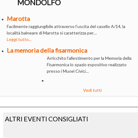
MONDOLFO
Marotta
Facilmente raggiungibile attraverso l’uscita del casello A/14, la
località balneare di Marotta si caratterizza per…
Leggi tutto...
La memoria della fisarmonica
Arricchito l’allestimento per la Memoria della
Fisarmonica lo spazio espositivo realizzato
presso i Musei Civici…
Vedi tutti
ALTRI EVENTI CONSIGLIATI