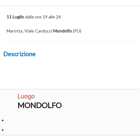
11 Luglio
dalle ore 19 alle 24
Marotta, Viale Carducci
Mondolfo
(PU)
Descrizione
Luogo
MONDOLFO