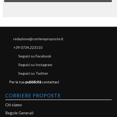
redazione@corriereproposte.it
+39 0734.223110
Seguici su Facebook
Seguici su Instagram
Seguici su Twitter
Per la tua
pubblicità
contattaci
CORRIERE PROPOSTE
Chi siamo
Regole Generali