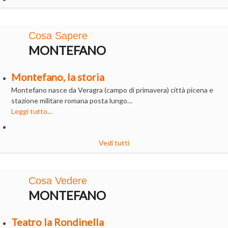
Cosa Sapere
MONTEFANO
Montefano, la storia
Montefano nasce da Veragra (campo di primavera) città picena e
stazione militare romana posta lungo…
Leggi tutto...
Vedi tutti
Cosa Vedere
MONTEFANO
Teatro la Rondinella