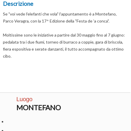
Descrizione
Se "voi vede l'elefanti che vola" l'appuntamento è a Montefano,
Parco Veragra, con la 17^ Edizione della "Festa de 'a conca".
Moltissime sono le iniziative a partire dal 30 maggio fino al 7 giugno:
pedalata tra i due fiumi, torneo di burraco a coppie, gara di briscola,
fiera espositiva e serate danzanti, il tutto accompagnato da ottimo
cibo.
Luogo
MONTEFANO