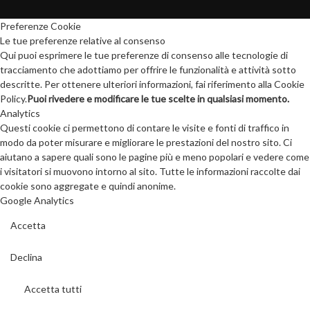
Preferenze Cookie
Le tue preferenze relative al consenso
Qui puoi esprimere le tue preferenze di consenso alle tecnologie di
tracciamento che adottiamo per offrire le funzionalità e attività sotto
descritte. Per ottenere ulteriori informazioni, fai riferimento alla Cookie
Policy.
Puoi rivedere e modificare le tue scelte in qualsiasi momento.
Analytics
Questi cookie ci permettono di contare le visite e fonti di traffico in
modo da poter misurare e migliorare le prestazioni del nostro sito. Ci
aiutano a sapere quali sono le pagine più e meno popolari e vedere come
i visitatori si muovono intorno al sito. Tutte le informazioni raccolte dai
cookie sono aggregate e quindi anonime.
Google Analytics
Accetta
Declina
Accetta tutti