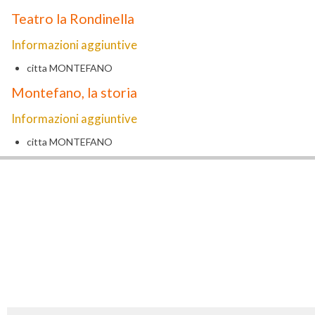
Teatro la Rondinella
Informazioni aggiuntive
citta
MONTEFANO
Montefano, la storia
Informazioni aggiuntive
citta
MONTEFANO