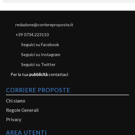
redazione@corriereproposte.it
+39 0734.223110
Seguici su Facebook
Seguici su Instagram
Seguici su Twitter
Per la tua
pubblicità
contattaci
CORRIERE PROPOSTE
Chi siamo
Regole Generali
Privacy
AREA UTENTI