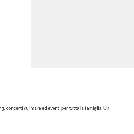
g, concerti sul mare ed eventi per tutta la famiglia. Un