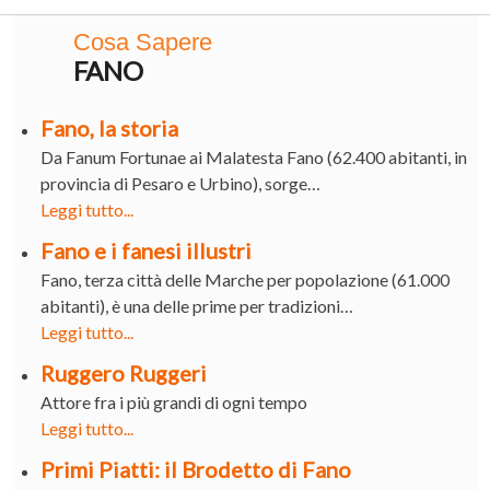
Cosa Sapere
FANO
Fano, la storia
Da Fanum Fortunae ai Malatesta Fano (62.400 abitanti, in
provincia di Pesaro e Urbino), sorge…
Leggi tutto...
Fano e i fanesi illustri
Fano, terza città delle Marche per popolazione (61.000
abitanti), è una delle prime per tradizioni…
Leggi tutto...
Ruggero Ruggeri
Attore fra i più grandi di ogni tempo
Leggi tutto...
Primi Piatti: il Brodetto di Fano