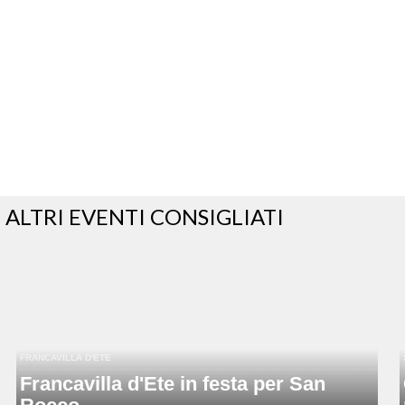
ALTRI EVENTI CONSIGLIATI
FRANCAVILLA D'ETE
Francavilla d'Ete in festa per San