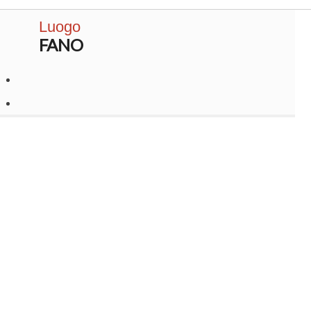
Luogo
FANO