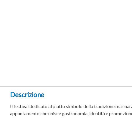
Descrizione
Il festival dedicato al piatto simbolo della tradizione marina
appuntamento che unisce gastronomia, identità e promozione 