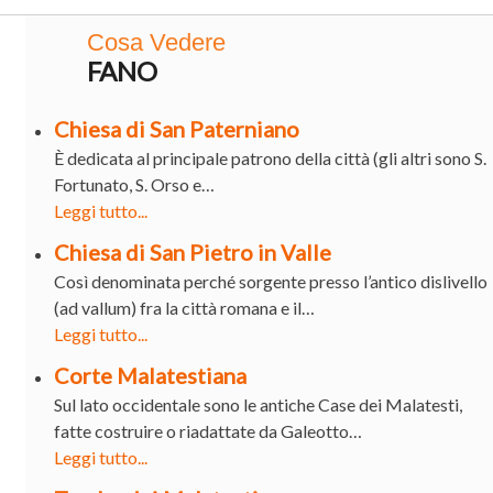
Cosa Vedere
FANO
Chiesa di San Paterniano
È dedicata al principale patrono della città (gli altri sono S.
Fortunato, S. Orso e…
Leggi tutto...
Chiesa di San Pietro in Valle
Così denominata perché sorgente presso l’antico dislivello
(ad vallum) fra la città romana e il…
Leggi tutto...
Corte Malatestiana
Sul lato occidentale sono le antiche Case dei Malatesti,
fatte costruire o riadattate da Galeotto…
Leggi tutto...