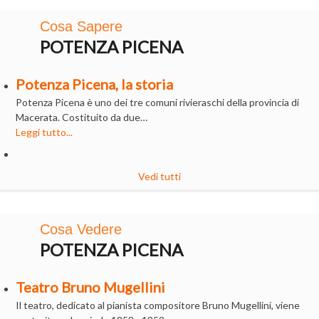
Cosa Sapere
POTENZA PICENA
Potenza Picena, la storia
Potenza Picena è uno dei tre comuni rivieraschi della provincia di
Macerata. Costituito da due…
Leggi tutto...
Vedi tutti
Cosa Vedere
POTENZA PICENA
Teatro Bruno Mugellini
Il teatro, dedicato al pianista compositore Bruno Mugellini, viene