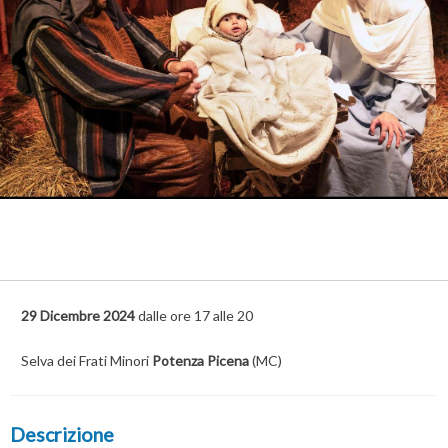
29 Dicembre 2024
dalle ore 17 alle 20
Selva dei Frati Minori
Potenza Picena
(MC)
Descrizione