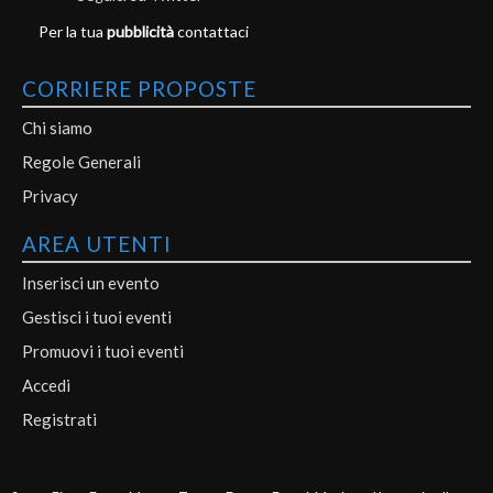
Per la tua
pubblicità
contattaci
CORRIERE PROPOSTE
Chi siamo
Regole Generali
Privacy
AREA UTENTI
Inserisci un evento
Gestisci i tuoi eventi
Promuovi i tuoi eventi
Accedi
Registrati