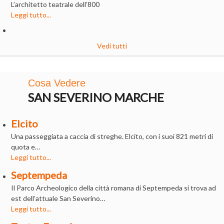
L’architetto teatrale dell’800
Leggi tutto...
Vedi tutti
Cosa Vedere
SAN SEVERINO MARCHE
Elcito
Una passeggiata a caccia di streghe. Elcito, con i suoi 821 metri di
quota e…
Leggi tutto...
Septempeda
Il Parco Archeologico della città romana di Septempeda si trova ad
est dell’attuale San Severino…
Leggi tutto...