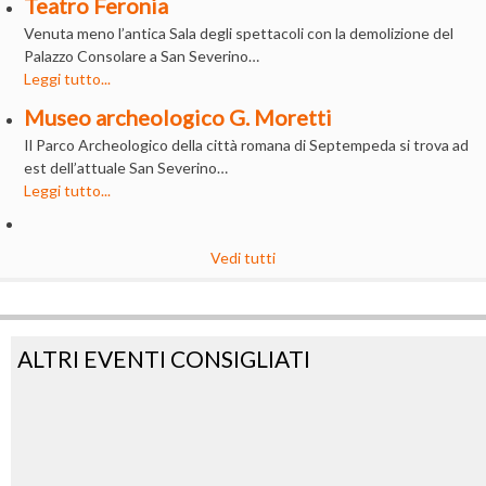
Teatro Feronia
Venuta meno l’antica Sala degli spettacoli con la demolizione del
Palazzo Consolare a San Severino…
Leggi tutto...
Museo archeologico G. Moretti
Il Parco Archeologico della città romana di Septempeda si trova ad
est dell’attuale San Severino…
Leggi tutto...
Vedi tutti
ALTRI EVENTI CONSIGLIATI