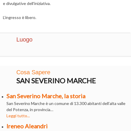
e divulgative dell'iniziativa.
L’ingresso è libero.
Luogo
Cosa Sapere
SAN SEVERINO MARCHE
San Severino Marche, la storia
San Severino Marche è un comune di 13.300 abitanti dell’alta valle
del Potenza, in provincia…
Leggi tutto...
Ireneo Aleandri