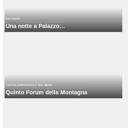
RECANATI
Una notte a Palazzo…
CASTELSANTANGELO SUL NERA
Quinto Forum della Montagna