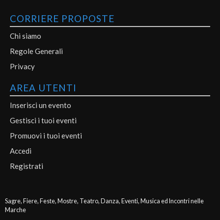
CORRIERE PROPOSTE
Chi siamo
Regole Generali
Privacy
AREA UTENTI
Inserisci un evento
Gestisci i tuoi eventi
Promuovi i tuoi eventi
Accedi
Registrati
Sagre, Fiere, Feste, Mostre, Teatro, Danza, Eventi, Musica ed Incontri nelle
Marche