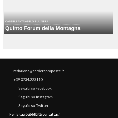
CASTELSANTANGELO SUL NERA
Quinto Forum della Montagna
redazione@corriereproposte.it
+39 0734.223110
Seguici su Facebook
Seguici su Instagram
Seguici su Twitter
Per la tua
pubblicità
contattaci