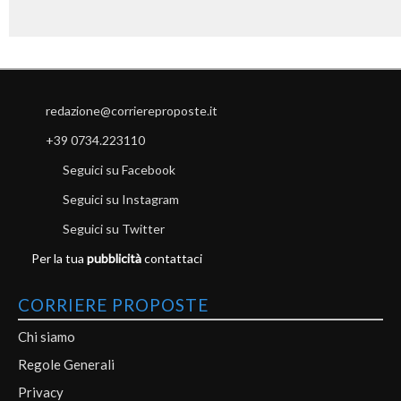
redazione@corriereproposte.it
+39 0734.223110
Seguici su Facebook
Seguici su Instagram
Seguici su Twitter
Per la tua
pubblicità
contattaci
CORRIERE PROPOSTE
Chi siamo
Regole Generali
Privacy