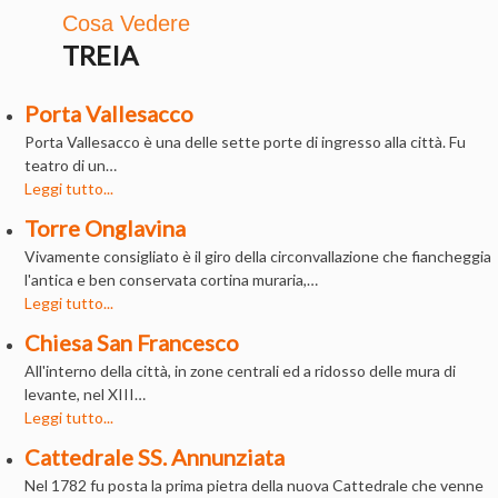
Cosa Vedere
TREIA
Porta Vallesacco
Porta Vallesacco è una delle sette porte di ingresso alla città. Fu
teatro di un…
Leggi tutto...
Torre Onglavina
Vivamente consigliato è il giro della circonvallazione che fiancheggia
l'antica e ben conservata cortina muraria,…
Leggi tutto...
Chiesa San Francesco
All'interno della città, in zone centrali ed a ridosso delle mura di
levante, nel XIII…
Leggi tutto...
Cattedrale SS. Annunziata
Nel 1782 fu posta la prima pietra della nuova Cattedrale che venne