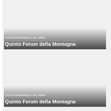
CASTELSANTANGELO SUL NERA
Quinto Forum della Montagna
CASTELSANTANGELO SUL NERA
Quinto Forum della Montagna