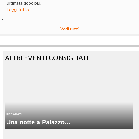
ultimata dopo più…
Leggi tutto...
Vedi tutti
ALTRI EVENTI CONSIGLIATI
RECANATI
Una notte a Palazzo…