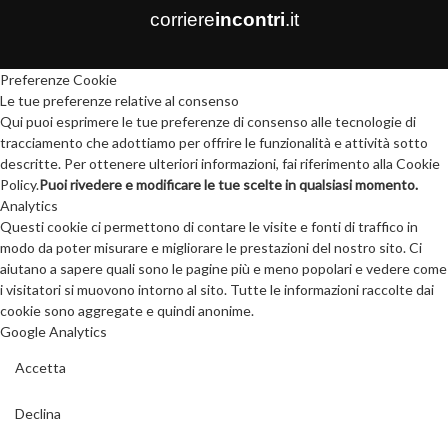
corriere
incontri
.it
Preferenze Cookie
Le tue preferenze relative al consenso
Qui puoi esprimere le tue preferenze di consenso alle tecnologie di
tracciamento che adottiamo per offrire le funzionalità e attività sotto
descritte. Per ottenere ulteriori informazioni, fai riferimento alla Cookie
Policy.
Puoi rivedere e modificare le tue scelte in qualsiasi momento.
Analytics
Questi cookie ci permettono di contare le visite e fonti di traffico in
modo da poter misurare e migliorare le prestazioni del nostro sito. Ci
aiutano a sapere quali sono le pagine più e meno popolari e vedere come
i visitatori si muovono intorno al sito. Tutte le informazioni raccolte dai
cookie sono aggregate e quindi anonime.
Google Analytics
Accetta
Declina