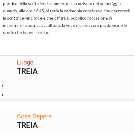
poetico della scrittrice. Il momento clou arriverà nel pomeriggio
quando, alle ore 16.45, si terrà la cerimonia conclusiva che decreterà
la scrittrice vincitrice e che offrirà al pubblico l’occasione di
incontrare le autrici, ascoltarne la voce e conoscere più da vicino le
storie che hanno scritto.
Luogo
TREIA
Cosa Sapere
TREIA