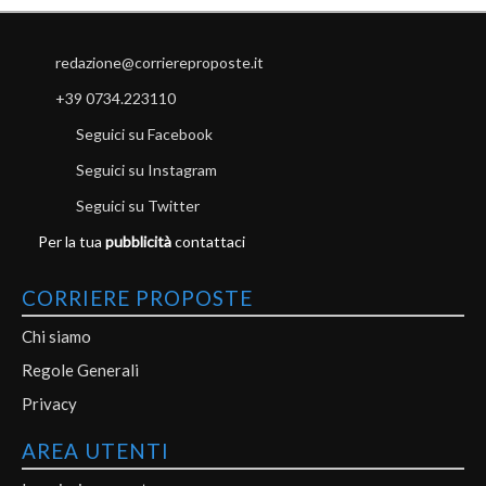
redazione@corriereproposte.it
+39 0734.223110
Seguici su Facebook
Seguici su Instagram
Seguici su Twitter
Per la tua
pubblicità
contattaci
CORRIERE PROPOSTE
Chi siamo
Regole Generali
Privacy
AREA UTENTI