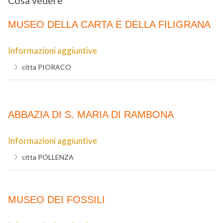
Cosa vedere
MUSEO DELLA CARTA E DELLA FILIGRANA
Informazioni aggiuntive
citta
PIORACO
ABBAZIA DI S. MARIA DI RAMBONA
Informazioni aggiuntive
citta
POLLENZA
MUSEO DEI FOSSILI