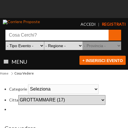
ACCEDI
REGISTRATI
|
+ INSERISCI EVENTO
MENU
Home
Cosa Vedere
Categorie
Citta