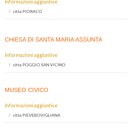
Informazioni aggiuntive
citta
PIORACO
CHIESA DI SANTA MARIA ASSUNTA
Informazioni aggiuntive
citta
POGGIO SAN VICINO
MUSEO CIVICO
Informazioni aggiuntive
citta
PIEVEBOVIGLIANA