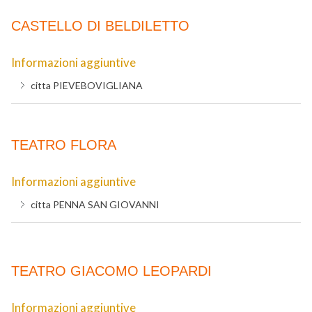
CASTELLO DI BELDILETTO
Informazioni aggiuntive
citta
PIEVEBOVIGLIANA
TEATRO FLORA
Informazioni aggiuntive
citta
PENNA SAN GIOVANNI
TEATRO GIACOMO LEOPARDI
Informazioni aggiuntive