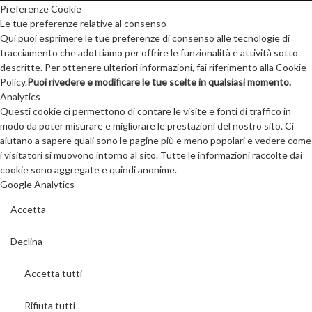
Preferenze Cookie
Le tue preferenze relative al consenso
Qui puoi esprimere le tue preferenze di consenso alle tecnologie di
tracciamento che adottiamo per offrire le funzionalità e attività sotto
descritte. Per ottenere ulteriori informazioni, fai riferimento alla Cookie
Policy.
Puoi rivedere e modificare le tue scelte in qualsiasi momento.
Analytics
Questi cookie ci permettono di contare le visite e fonti di traffico in
modo da poter misurare e migliorare le prestazioni del nostro sito. Ci
aiutano a sapere quali sono le pagine più e meno popolari e vedere come
i visitatori si muovono intorno al sito. Tutte le informazioni raccolte dai
cookie sono aggregate e quindi anonime.
Google Analytics
Accetta
Declina
Accetta tutti
Rifiuta tutti