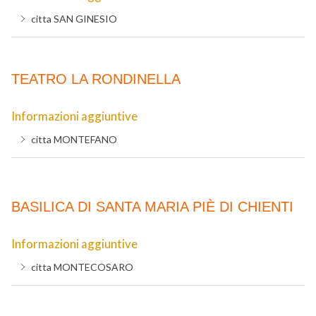
citta
SAN GINESIO
TEATRO LA RONDINELLA
Informazioni aggiuntive
citta
MONTEFANO
BASILICA DI SANTA MARIA PIÈ DI CHIENTI
Informazioni aggiuntive
citta
MONTECOSARO