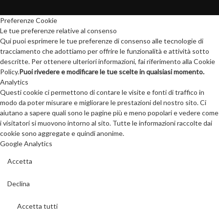
Preferenze Cookie
Le tue preferenze relative al consenso
Qui puoi esprimere le tue preferenze di consenso alle tecnologie di
tracciamento che adottiamo per offrire le funzionalità e attività sotto
descritte. Per ottenere ulteriori informazioni, fai riferimento alla Cookie
Policy.
Puoi rivedere e modificare le tue scelte in qualsiasi momento.
Analytics
Questi cookie ci permettono di contare le visite e fonti di traffico in
modo da poter misurare e migliorare le prestazioni del nostro sito. Ci
aiutano a sapere quali sono le pagine più e meno popolari e vedere come
i visitatori si muovono intorno al sito. Tutte le informazioni raccolte dai
cookie sono aggregate e quindi anonime.
Google Analytics
Accetta
Declina
Accetta tutti