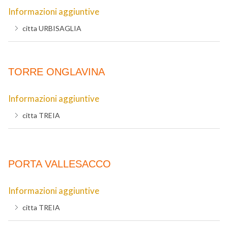
Informazioni aggiuntive
citta
URBISAGLIA
TORRE ONGLAVINA
Informazioni aggiuntive
citta
TREIA
PORTA VALLESACCO
Informazioni aggiuntive
citta
TREIA