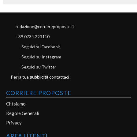
redazione@corriereproposte.it
+39 0734.223110
Seguici su Facebook
Seguici su Instagram
Seguici su Twitter
Per la tua
pubblicità
contattaci
CORRIERE PROPOSTE
Chi siamo
Regole Generali
Privacy
AREA UTENTI