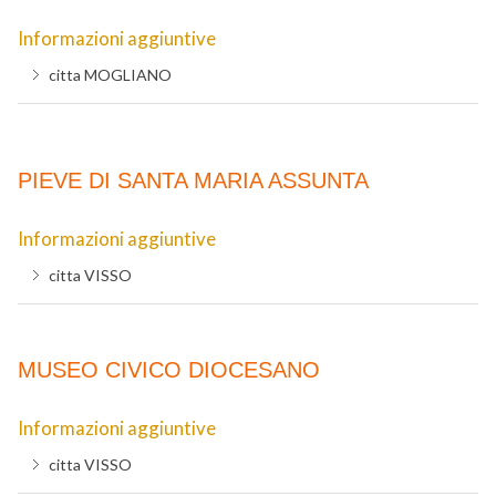
Informazioni aggiuntive
citta
MOGLIANO
PIEVE DI SANTA MARIA ASSUNTA
Informazioni aggiuntive
citta
VISSO
MUSEO CIVICO DIOCESANO
Informazioni aggiuntive
citta
VISSO