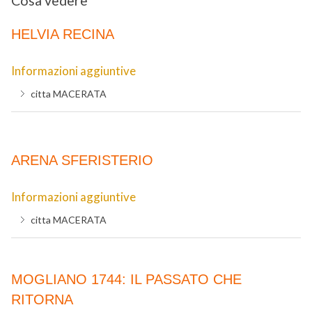
Cosa vedere
HELVIA RECINA
Informazioni aggiuntive
citta
MACERATA
ARENA SFERISTERIO
Informazioni aggiuntive
citta
MACERATA
MOGLIANO 1744: IL PASSATO CHE
RITORNA