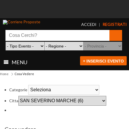
ACCEDI
REGISTRATI
|
+ INSERISCI EVENTO
MENU
Home
Cosa Vedere
Categorie
Citta