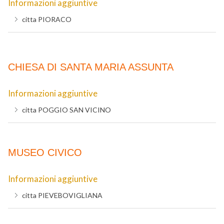
Informazioni aggiuntive
citta
PIORACO
CHIESA DI SANTA MARIA ASSUNTA
Informazioni aggiuntive
citta
POGGIO SAN VICINO
MUSEO CIVICO
Informazioni aggiuntive
citta
PIEVEBOVIGLIANA