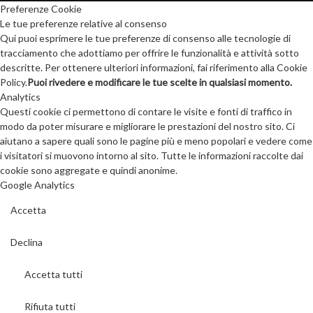
Preferenze Cookie
Le tue preferenze relative al consenso
Qui puoi esprimere le tue preferenze di consenso alle tecnologie di
tracciamento che adottiamo per offrire le funzionalità e attività sotto
descritte. Per ottenere ulteriori informazioni, fai riferimento alla Cookie
Policy.
Puoi rivedere e modificare le tue scelte in qualsiasi momento.
Analytics
Questi cookie ci permettono di contare le visite e fonti di traffico in
modo da poter misurare e migliorare le prestazioni del nostro sito. Ci
aiutano a sapere quali sono le pagine più e meno popolari e vedere come
i visitatori si muovono intorno al sito. Tutte le informazioni raccolte dai
cookie sono aggregate e quindi anonime.
Google Analytics
Accetta
Declina
Accetta tutti
Rifiuta tutti