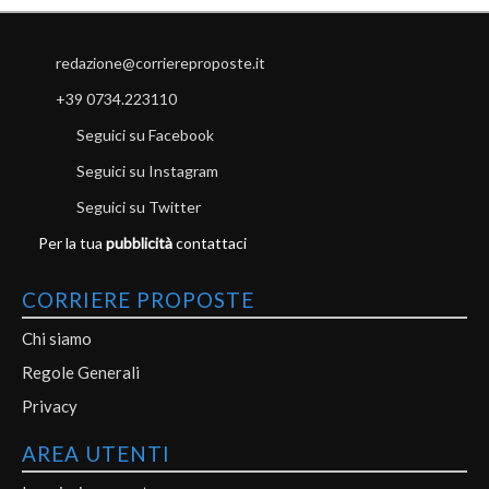
redazione@corriereproposte.it
+39 0734.223110
Seguici su Facebook
Seguici su Instagram
Seguici su Twitter
Per la tua
pubblicità
contattaci
CORRIERE PROPOSTE
Chi siamo
Regole Generali
Privacy
AREA UTENTI