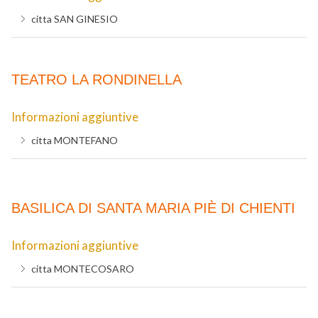
citta
SAN GINESIO
TEATRO LA RONDINELLA
Informazioni aggiuntive
citta
MONTEFANO
BASILICA DI SANTA MARIA PIÈ DI CHIENTI
Informazioni aggiuntive
citta
MONTECOSARO