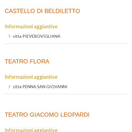
CASTELLO DI BELDILETTO
Informazioni aggiuntive
citta
PIEVEBOVIGLIANA
TEATRO FLORA
Informazioni aggiuntive
citta
PENNA SAN GIOVANNI
TEATRO GIACOMO LEOPARDI
Informazioni aggiuntive