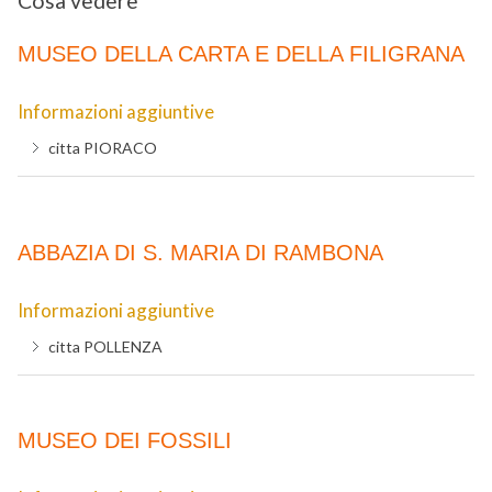
Cosa vedere
MUSEO DELLA CARTA E DELLA FILIGRANA
Informazioni aggiuntive
citta
PIORACO
ABBAZIA DI S. MARIA DI RAMBONA
Informazioni aggiuntive
citta
POLLENZA
MUSEO DEI FOSSILI