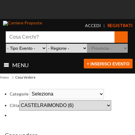
ACCEDI
REGISTRATI
|
+ INSERISCI EVENTO
MENU
Home
Cosa Vedere
Categorie
Citta