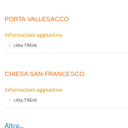
PORTA VALLESACCO
Informazioni aggiuntive
citta
TREIA
CHIESA SAN FRANCESCO
Informazioni aggiuntive
citta
TREIA
Altro...