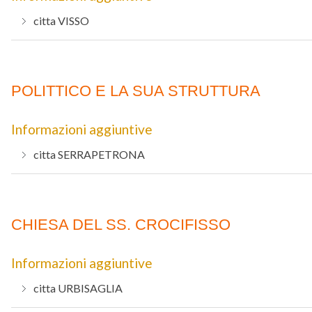
citta
VISSO
POLITTICO E LA SUA STRUTTURA
Informazioni aggiuntive
citta
SERRAPETRONA
CHIESA DEL SS. CROCIFISSO
Informazioni aggiuntive
citta
URBISAGLIA