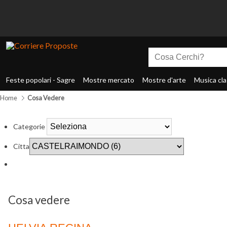
Feste popolari - Sagre
Mostre mercato
Mostre d'arte
Musica cla
Home
Cosa Vedere
Categorie
Citta
Cosa vedere