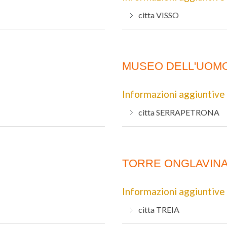
citta
VISSO
MUSEO DELL'UOM
Informazioni aggiuntive
citta
SERRAPETRONA
TORRE ONGLAVIN
Informazioni aggiuntive
citta
TREIA