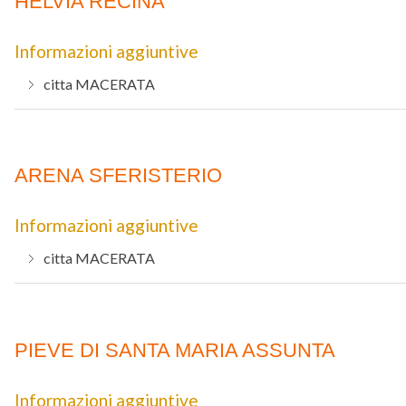
HELVIA RECINA
Informazioni aggiuntive
citta
MACERATA
ARENA SFERISTERIO
Informazioni aggiuntive
citta
MACERATA
PIEVE DI SANTA MARIA ASSUNTA
Informazioni aggiuntive