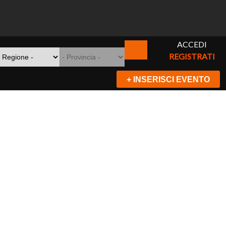
ACCEDI
REGISTRATI
+ INSERISCI EVENTO