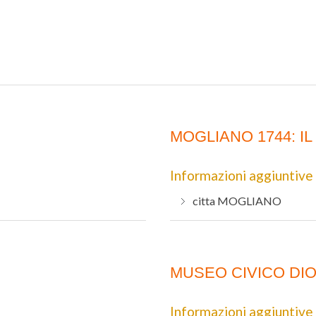
MOGLIANO 1744: I
Informazioni aggiuntive
citta
MOGLIANO
MUSEO CIVICO DI
Informazioni aggiuntive