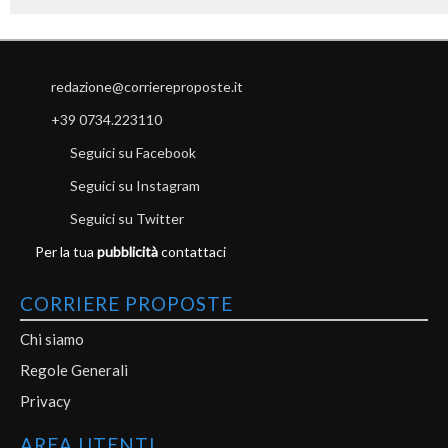
redazione@corriereproposte.it
+39 0734.223110
Seguici su Facebook
Seguici su Instagram
Seguici su Twitter
Per la tua
pubblicità
contattaci
CORRIERE PROPOSTE
Chi siamo
Regole Generali
Privacy
AREA UTENTI