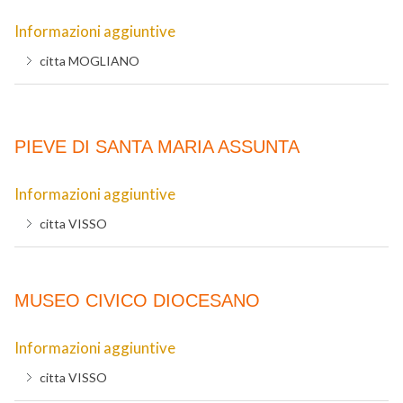
Informazioni aggiuntive
citta
MOGLIANO
PIEVE DI SANTA MARIA ASSUNTA
Informazioni aggiuntive
citta
VISSO
MUSEO CIVICO DIOCESANO
Informazioni aggiuntive
citta
VISSO