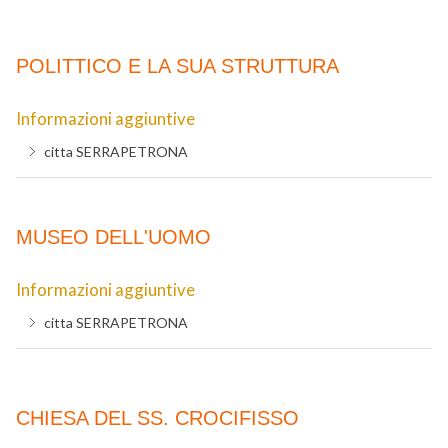
POLITTICO E LA SUA STRUTTURA
Informazioni aggiuntive
citta
SERRAPETRONA
MUSEO DELL'UOMO
Informazioni aggiuntive
citta
SERRAPETRONA
CHIESA DEL SS. CROCIFISSO