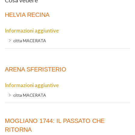
Cosa vedere
HELVIA RECINA
Informazioni aggiuntive
citta
MACERATA
ARENA SFERISTERIO
Informazioni aggiuntive
citta
MACERATA
MOGLIANO 1744: IL PASSATO CHE
RITORNA