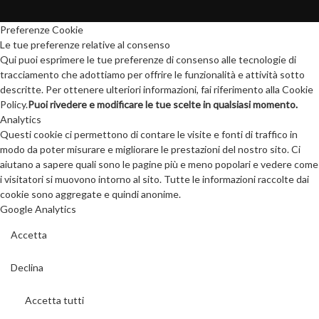
Preferenze Cookie
Le tue preferenze relative al consenso
Qui puoi esprimere le tue preferenze di consenso alle tecnologie di
tracciamento che adottiamo per offrire le funzionalità e attività sotto
descritte. Per ottenere ulteriori informazioni, fai riferimento alla Cookie
Policy.
Puoi rivedere e modificare le tue scelte in qualsiasi momento.
Analytics
Questi cookie ci permettono di contare le visite e fonti di traffico in
modo da poter misurare e migliorare le prestazioni del nostro sito. Ci
aiutano a sapere quali sono le pagine più e meno popolari e vedere come
i visitatori si muovono intorno al sito. Tutte le informazioni raccolte dai
cookie sono aggregate e quindi anonime.
Google Analytics
Accetta
Declina
Accetta tutti