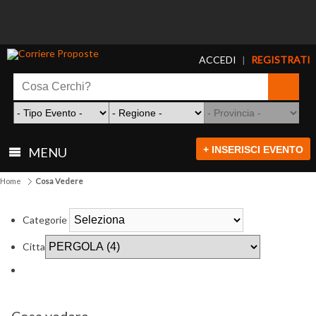
ACCEDI
REGISTRATI
|
+ INSERISCI EVENTO
MENU
Home
Cosa Vedere
Categorie
Citta