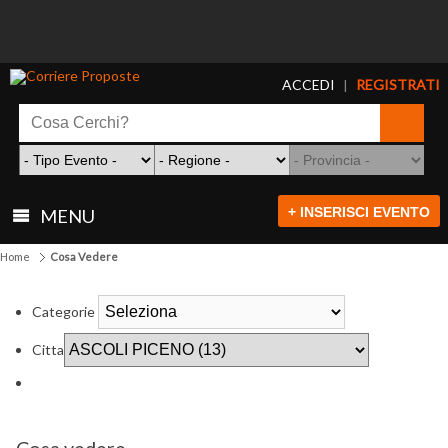
ACCEDI
REGISTRATI
|
+ INSERISCI EVENTO
MENU
Home
Cosa Vedere
Categorie
Citta