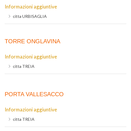
Informazioni aggiuntive
citta
URBISAGLIA
TORRE ONGLAVINA
Informazioni aggiuntive
citta
TREIA
PORTA VALLESACCO
Informazioni aggiuntive
citta
TREIA