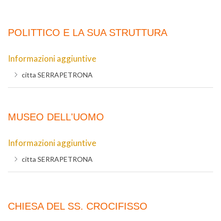
POLITTICO E LA SUA STRUTTURA
Informazioni aggiuntive
citta
SERRAPETRONA
MUSEO DELL'UOMO
Informazioni aggiuntive
citta
SERRAPETRONA
CHIESA DEL SS. CROCIFISSO