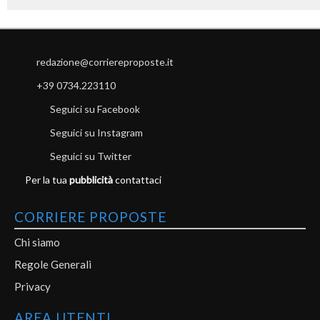
redazione@corriereproposte.it
+39 0734.223110
Seguici su Facebook
Seguici su Instagram
Seguici su Twitter
Per la tua
pubblicità
contattaci
CORRIERE PROPOSTE
Chi siamo
Regole Generali
Privacy
AREA UTENTI