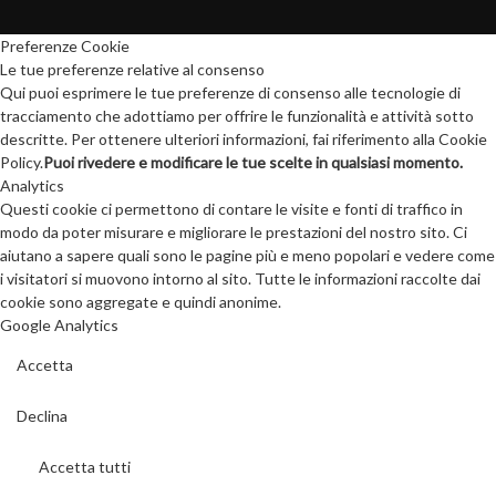
Preferenze Cookie
Le tue preferenze relative al consenso
Qui puoi esprimere le tue preferenze di consenso alle tecnologie di
tracciamento che adottiamo per offrire le funzionalità e attività sotto
descritte. Per ottenere ulteriori informazioni, fai riferimento alla Cookie
Policy.
Puoi rivedere e modificare le tue scelte in qualsiasi momento.
Analytics
Questi cookie ci permettono di contare le visite e fonti di traffico in
modo da poter misurare e migliorare le prestazioni del nostro sito. Ci
aiutano a sapere quali sono le pagine più e meno popolari e vedere come
i visitatori si muovono intorno al sito. Tutte le informazioni raccolte dai
cookie sono aggregate e quindi anonime.
Google Analytics
Accetta
Declina
Accetta tutti