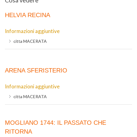
Cosa vedere
HELVIA RECINA
Informazioni aggiuntive
citta
MACERATA
ARENA SFERISTERIO
Informazioni aggiuntive
citta
MACERATA
MOGLIANO 1744: IL PASSATO CHE
RITORNA