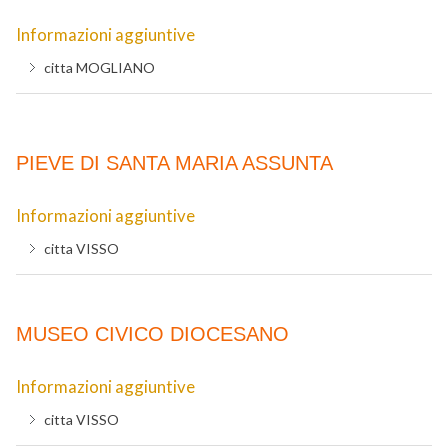
Informazioni aggiuntive
citta
MOGLIANO
PIEVE DI SANTA MARIA ASSUNTA
Informazioni aggiuntive
citta
VISSO
MUSEO CIVICO DIOCESANO
Informazioni aggiuntive
citta
VISSO