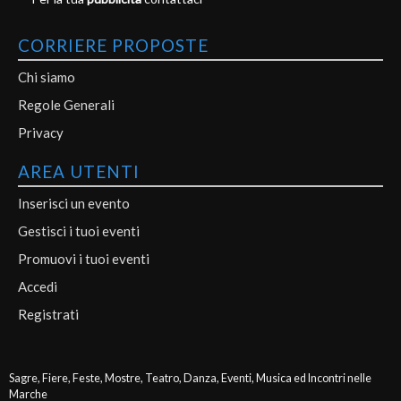
CORRIERE PROPOSTE
Chi siamo
Regole Generali
Privacy
AREA UTENTI
Inserisci un evento
Gestisci i tuoi eventi
Promuovi i tuoi eventi
Accedi
Registrati
Sagre, Fiere, Feste, Mostre, Teatro, Danza, Eventi, Musica ed Incontri nelle
Marche