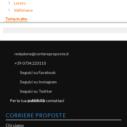
Loreto
Valfornace
Torna in alto
redazione@corriereproposte.it
+39 0734.223110
Seguici su Facebook
Seguici su Instagram
Seguici su Twitter
Per la tua
pubblicità
contattaci
CORRIERE PROPOSTE
Chi siamo