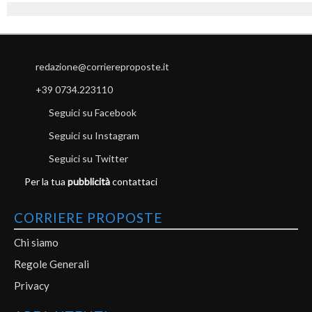
redazione@corriereproposte.it
+39 0734.223110
Seguici su Facebook
Seguici su Instagram
Seguici su Twitter
Per la tua
pubblicità
contattaci
CORRIERE PROPOSTE
Chi siamo
Regole Generali
Privacy