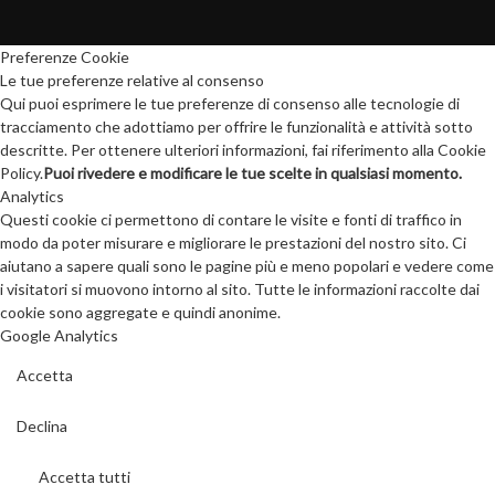
Preferenze Cookie
Le tue preferenze relative al consenso
Qui puoi esprimere le tue preferenze di consenso alle tecnologie di
tracciamento che adottiamo per offrire le funzionalità e attività sotto
descritte. Per ottenere ulteriori informazioni, fai riferimento alla Cookie
Policy.
Puoi rivedere e modificare le tue scelte in qualsiasi momento.
Analytics
Questi cookie ci permettono di contare le visite e fonti di traffico in
modo da poter misurare e migliorare le prestazioni del nostro sito. Ci
aiutano a sapere quali sono le pagine più e meno popolari e vedere come
i visitatori si muovono intorno al sito. Tutte le informazioni raccolte dai
cookie sono aggregate e quindi anonime.
Google Analytics
Accetta
Declina
Accetta tutti