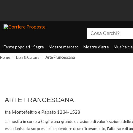
Feste popolari - Sagre
Mostre mercato
Mostre d'arte
Musica cla
Home
Libri & Cultura
Arte Francescana
ARTE FRANCESCANA
tra Montefeltro e Papato 1234-1528
La mostra in corso a Cagli è una grande occasione di valorizzazione delle co
essa riunisce la sorpresa e lo splendore di un ritrovamento, l'affiorare di u