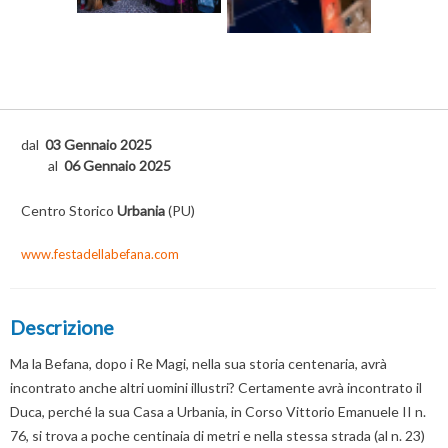
dal
03 Gennaio 2025
al
06 Gennaio 2025
Centro Storico
Urbania
(PU)
www.festadellabefana.com
Descrizione
Ma la Befana, dopo i Re Magi, nella sua storia centenaria, avrà
incontrato anche altri uomini illustri? Certamente avrà incontrato il
Duca, perché la sua Casa a Urbania, in Corso Vittorio Emanuele II n.
76, si trova a poche centinaia di metri e nella stessa strada (al n. 23)