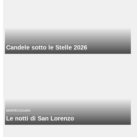
Candele sotto le Stelle 2026
MONTECOSARO
Le notti di San Lorenzo