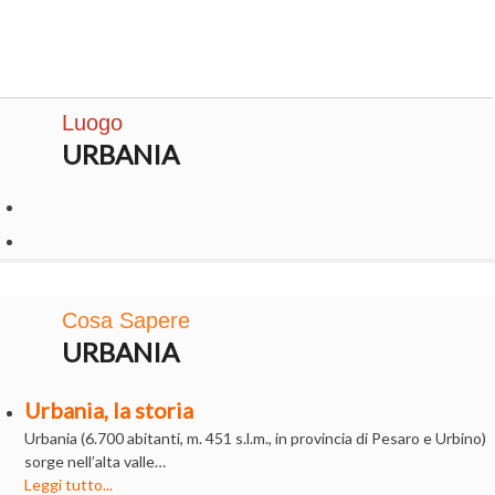
Luogo
URBANIA
Cosa Sapere
URBANIA
Urbania, la storia
Urbania (6.700 abitanti, m. 451 s.l.m., in provincia di Pesaro e Urbino)
sorge nell’alta valle…
Leggi tutto...