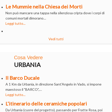
Le Mummie nella Chiesa dei Morti
Non può mancare una tappa nella silenziosa cripta dove i corpi di
comuni mortali dimorano…
Leggi tutto...
Vedi tutti
Cosa Vedere
URBANIA
Il Barco Ducale
A 1 Km da Urbania, in direzione Sant'Angelo in Vado, si impone
maestoso il "BARCO",…
Leggi tutto...
L’itinerario delle ceramiche popolari
Da Urbania (cuore del progetto), passando per Fratte Rosa, poi