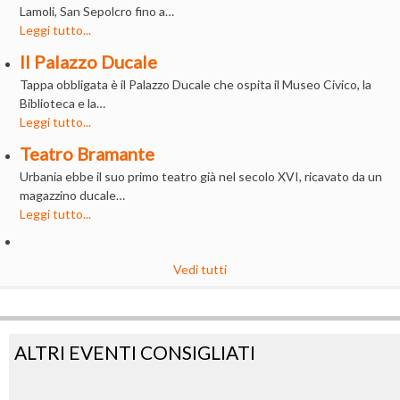
Lamoli, San Sepolcro fino a…
Leggi tutto...
Il Palazzo Ducale
Tappa obbligata è il Palazzo Ducale che ospita il Museo Civico, la
Biblioteca e la…
Leggi tutto...
Teatro Bramante
Urbania ebbe il suo primo teatro già nel secolo XVI, ricavato da un
magazzino ducale…
Leggi tutto...
Vedi tutti
ALTRI EVENTI CONSIGLIATI