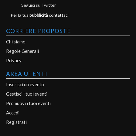
Seguici su Twitter
Per la tua
pubblicità
contattaci
CORRIERE PROPOSTE
Chi siamo
Regole Generali
Privacy
AREA UTENTI
Inserisci un evento
Gestisci i tuoi eventi
Promuovi i tuoi eventi
Accedi
Registrati