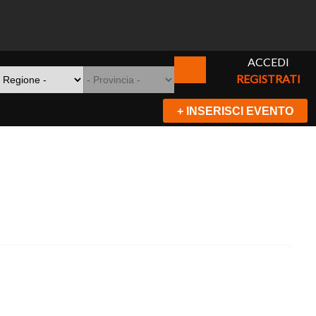
ACCEDI
REGISTRATI
+ INSERISCI EVENTO