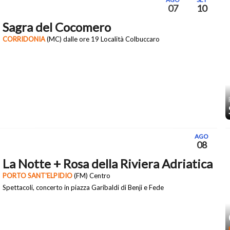
07
10
Sagra del Cocomero
CORRIDONIA
(MC) dalle ore 19 Località Colbuccaro
AGO
08
La Notte + Rosa della Riviera Adriatica
PORTO SANT'ELPIDIO
(FM) Centro
Spettacoli, concerto in piazza Garibaldi di Benji e Fede