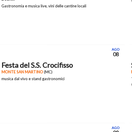
Gastronomia e musica live, vini delle cantine locali
AGO
08
Festa del S.S. Crocifisso
MONTE SAN MARTINO
(MC)
musica dal vivo e stand gastronomici
AGO