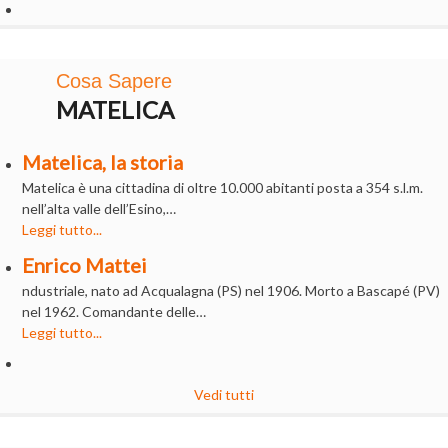
Cosa Sapere
MATELICA
Matelica, la storia
Matelica è una cittadina di oltre 10.000 abitanti posta a 354 s.l.m.
nell’alta valle dell’Esino,…
Leggi tutto...
Enrico Mattei
ndustriale, nato ad Acqualagna (PS) nel 1906. Morto a Bascapé (PV)
nel 1962. Comandante delle…
Leggi tutto...
Vedi tutti