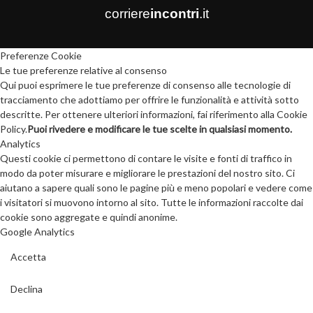
corriere
incontri
.it
Preferenze Cookie
Le tue preferenze relative al consenso
Qui puoi esprimere le tue preferenze di consenso alle tecnologie di
tracciamento che adottiamo per offrire le funzionalità e attività sotto
descritte. Per ottenere ulteriori informazioni, fai riferimento alla Cookie
Policy.
Puoi rivedere e modificare le tue scelte in qualsiasi momento.
Analytics
Questi cookie ci permettono di contare le visite e fonti di traffico in
modo da poter misurare e migliorare le prestazioni del nostro sito. Ci
aiutano a sapere quali sono le pagine più e meno popolari e vedere come
i visitatori si muovono intorno al sito. Tutte le informazioni raccolte dai
cookie sono aggregate e quindi anonime.
Google Analytics
Accetta
Declina