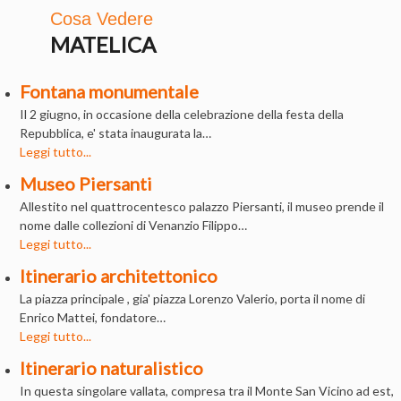
Cosa Vedere
MATELICA
Fontana monumentale
Il 2 giugno, in occasione della celebrazione della festa della
Repubblica, e' stata inaugurata la…
Leggi tutto...
Museo Piersanti
Allestito nel quattrocentesco palazzo Piersanti, il museo prende il
nome dalle collezioni di Venanzio Filippo…
Leggi tutto...
Itinerario architettonico
La piazza principale , gia' piazza Lorenzo Valerio, porta il nome di
Enrico Mattei, fondatore…
Leggi tutto...
Itinerario naturalistico
In questa singolare vallata, compresa tra il Monte San Vicino ad est,