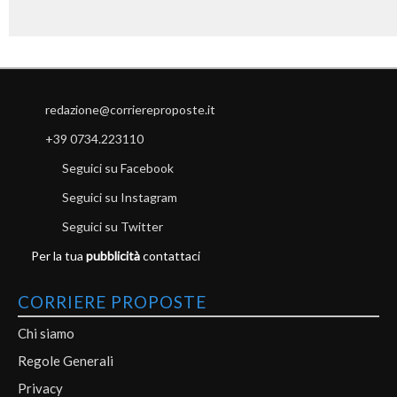
redazione@corriereproposte.it
+39 0734.223110
Seguici su Facebook
Seguici su Instagram
Seguici su Twitter
Per la tua
pubblicità
contattaci
CORRIERE PROPOSTE
Chi siamo
Regole Generali
Privacy