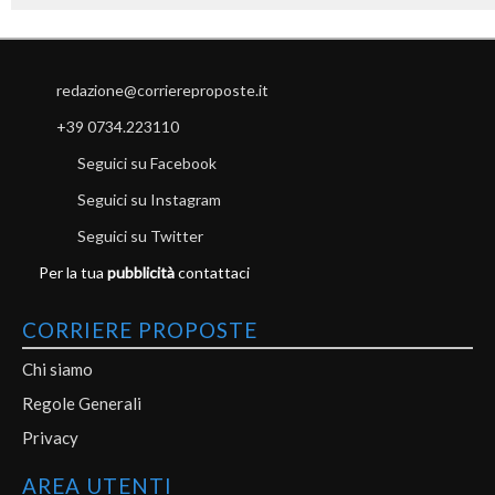
redazione@corriereproposte.it
+39 0734.223110
Seguici su Facebook
Seguici su Instagram
Seguici su Twitter
Per la tua
pubblicità
contattaci
CORRIERE PROPOSTE
Chi siamo
Regole Generali
Privacy
AREA UTENTI