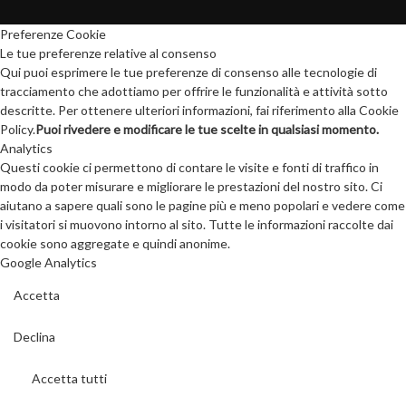
Preferenze Cookie
Le tue preferenze relative al consenso
Qui puoi esprimere le tue preferenze di consenso alle tecnologie di
tracciamento che adottiamo per offrire le funzionalità e attività sotto
descritte. Per ottenere ulteriori informazioni, fai riferimento alla Cookie
Policy.
Puoi rivedere e modificare le tue scelte in qualsiasi momento.
Analytics
Questi cookie ci permettono di contare le visite e fonti di traffico in
modo da poter misurare e migliorare le prestazioni del nostro sito. Ci
aiutano a sapere quali sono le pagine più e meno popolari e vedere come
i visitatori si muovono intorno al sito. Tutte le informazioni raccolte dai
cookie sono aggregate e quindi anonime.
Google Analytics
Accetta
Declina
Accetta tutti