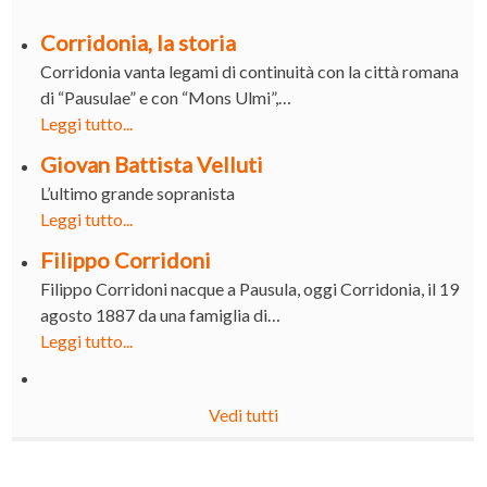
Corridonia, la storia
Corridonia vanta legami di continuità con la città romana
di “Pausulae” e con “Mons Ulmi”,…
Leggi tutto...
Giovan Battista Velluti
L’ultimo grande sopranista
Leggi tutto...
Filippo Corridoni
Filippo Corridoni nacque a Pausula, oggi Corridonia, il 19
agosto 1887 da una famiglia di…
Leggi tutto...
Vedi tutti