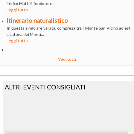
Enrico Mattei, fondatore…
Leggi tutto...
Itinerario naturalistico
In questa singolare vallata, compresa tra il Monte San Vicino ad est,
lacatena dei Monti…
Leggi tutto...
Vedi tutti
ALTRI EVENTI CONSIGLIATI