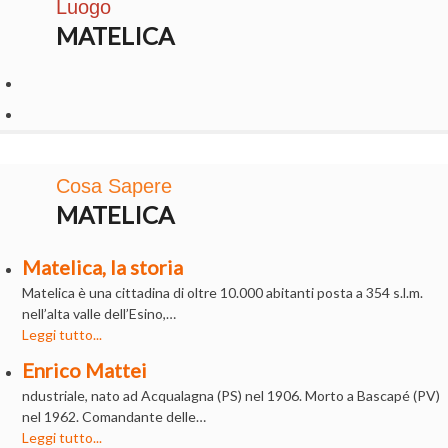
Luogo
MATELICA
Cosa Sapere
MATELICA
Matelica, la storia
Matelica è una cittadina di oltre 10.000 abitanti posta a 354 s.l.m.
nell’alta valle dell’Esino,…
Leggi tutto...
Enrico Mattei
ndustriale, nato ad Acqualagna (PS) nel 1906. Morto a Bascapé (PV)
nel 1962. Comandante delle…
Leggi tutto...