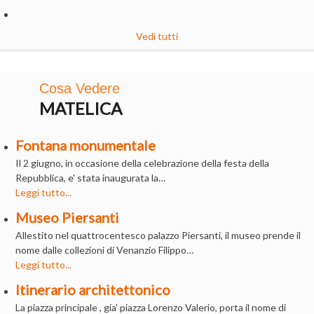
Vedi tutti
Cosa Vedere
MATELICA
Fontana monumentale
Il 2 giugno, in occasione della celebrazione della festa della
Repubblica, e' stata inaugurata la…
Leggi tutto...
Museo Piersanti
Allestito nel quattrocentesco palazzo Piersanti, il museo prende il
nome dalle collezioni di Venanzio Filippo…
Leggi tutto...
Itinerario architettonico
La piazza principale , gia' piazza Lorenzo Valerio, porta il nome di