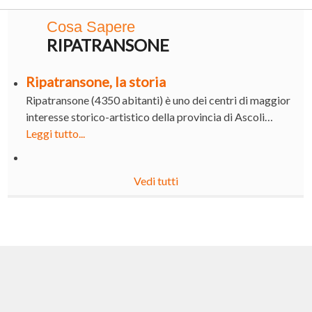
Cosa Sapere
RIPATRANSONE
Ripatransone, la storia
Ripatransone (4350 abitanti) è uno dei centri di maggior
interesse storico-artistico della provincia di Ascoli…
Leggi tutto...
Vedi tutti