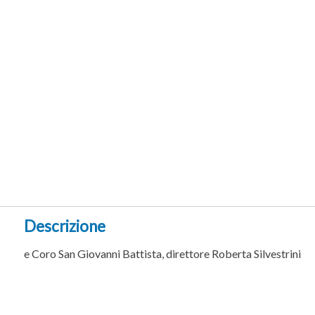
Descrizione
e Coro San Giovanni Battista, direttore Roberta Silvestrini