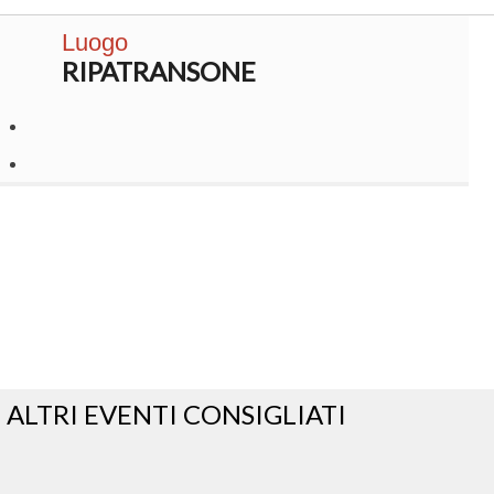
Luogo
RIPATRANSONE
ALTRI EVENTI CONSIGLIATI