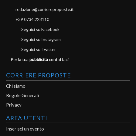
redazione@corriereproposte.it
+39 0734.223110
Seguici su Facebook
Seguici su Instagram
Seguici su Twitter
Per la tua
pubblicità
contattaci
CORRIERE PROPOSTE
Chi siamo
Regole Generali
Privacy
AREA UTENTI
Inserisci un evento