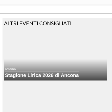
ALTRI EVENTI CONSIGLIATI
ANCONA
Stagione Lirica 2026 di Ancona