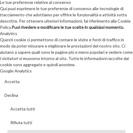
Le tue preferenze relative al consenso
Qui puoi esprimere le tue preferenze di consenso alle tecnologie di
tracciamento che adottiamo per offrire le funzionalità e attività sotto
descritte. Per ottenere ulteriori informazioni, fai riferimento alla Cookie
Policy.
Puoi rivedere e modificare le tue scelte in qualsiasi momento.
Analytics
Questi cookie ci permettono di contare le visite e fonti di traffico in
modo da poter misurare e migliorare le prestazioni del nostro sito. Ci
aiutano a sapere quali sono le pagine più e meno popolari e vedere come
i visitatori si muovono intorno al sito. Tutte le informazioni raccolte dai
cookie sono aggregate e quindi anonime.
Google Analytics
Accetta
Declina
Accetta tutti
Rifiuta tutti