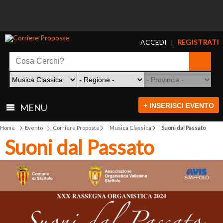
ACCEDI
REGISTRATI
|
+ INSERISCI EVENTO
MENU
Home
Evento
Corriere Proposte
Musica Classica
Suoni dal Passato
Suoni dal Passato