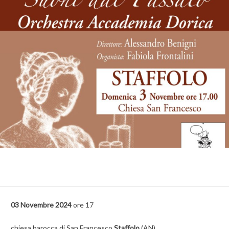
03 Novembre 2024
ore 17
chiesa barocca di San Francesco
Staffolo
(AN)