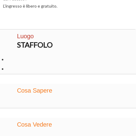
L'ingresso è libero e gratuito.
Luogo
STAFFOLO
Cosa Sapere
Cosa Vedere