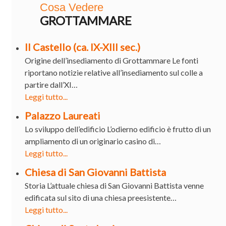
Cosa Vedere
GROTTAMMARE
Il Castello (ca. IX-XIII sec.)
Origine dell’insediamento di Grottammare Le fonti
riportano notizie relative all’insediamento sul colle a
partire dall’XI…
Leggi tutto...
Palazzo Laureati
Lo sviluppo dell’edificio L’odierno edificio è frutto di un
ampliamento di un originario casino di…
Leggi tutto...
Chiesa di San Giovanni Battista
Storia L’attuale chiesa di San Giovanni Battista venne
edificata sul sito di una chiesa preesistente…
Leggi tutto...