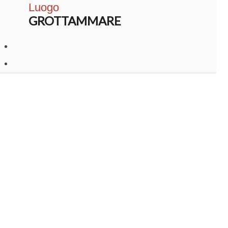
Luogo
GROTTAMMARE