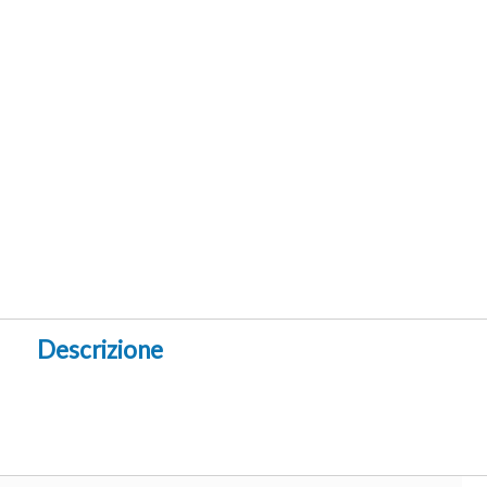
Descrizione