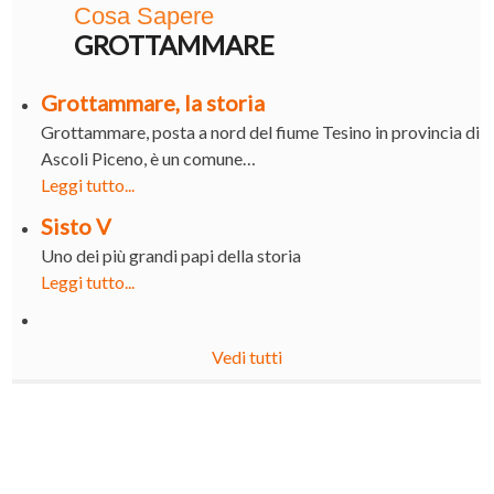
Cosa Sapere
GROTTAMMARE
Grottammare, la storia
Grottammare, posta a nord del fiume Tesino in provincia di
Ascoli Piceno, è un comune…
Leggi tutto...
Sisto V
Uno dei più grandi papi della storia
Leggi tutto...
Vedi tutti