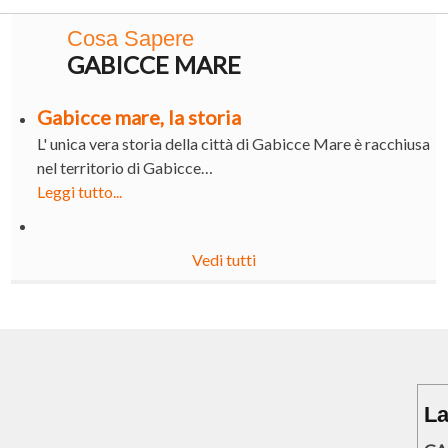
Cosa Sapere
GABICCE MARE
Gabicce mare, la storia
L' unica vera storia della città di Gabicce Mare è racchiusa
nel territorio di Gabicce…
Leggi tutto...
Vedi tutti
La