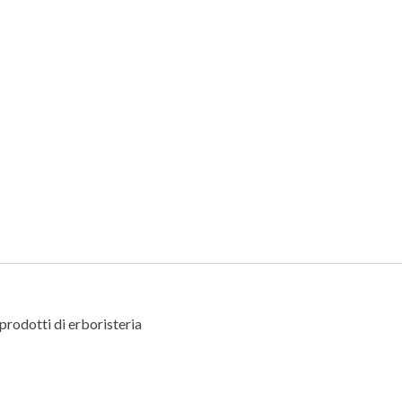
 prodotti di erboristeria