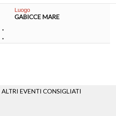
Luogo
GABICCE MARE
ALTRI EVENTI CONSIGLIATI