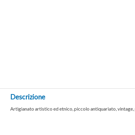
Descrizione
Artigianato artistico ed etnico, piccolo antiquariato, vintage,