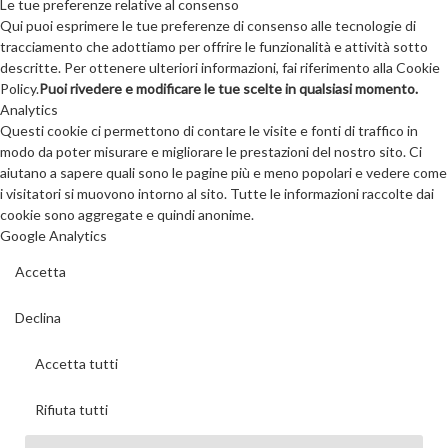
Le tue preferenze relative al consenso
Qui puoi esprimere le tue preferenze di consenso alle tecnologie di
tracciamento che adottiamo per offrire le funzionalità e attività sotto
descritte. Per ottenere ulteriori informazioni, fai riferimento alla Cookie
Policy.
Puoi rivedere e modificare le tue scelte in qualsiasi momento.
Analytics
Questi cookie ci permettono di contare le visite e fonti di traffico in
modo da poter misurare e migliorare le prestazioni del nostro sito. Ci
aiutano a sapere quali sono le pagine più e meno popolari e vedere come
i visitatori si muovono intorno al sito. Tutte le informazioni raccolte dai
cookie sono aggregate e quindi anonime.
Google Analytics
Accetta
Declina
Accetta tutti
Rifiuta tutti