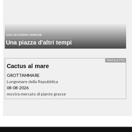
SAN SEVERINO MARCHE
Una piazza d'altri tempi
TRAFILETTO
Cactus al mare
GROTTAMMARE
Lungomare della Repubblica
08-08-2026
mostra mercato di piante grasse