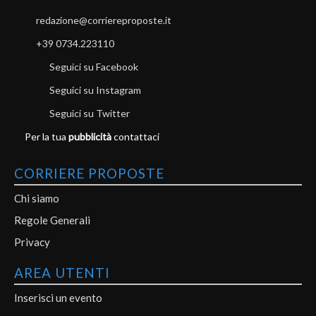
redazione@corriereproposte.it
+39 0734.223110
Seguici su Facebook
Seguici su Instagram
Seguici su Twitter
Per la tua
pubblicità
contattaci
CORRIERE PROPOSTE
Chi siamo
Regole Generali
Privacy
AREA UTENTI
Inserisci un evento