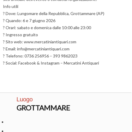
Info utili
? Dove: Lungomare della Repubblica, Grottammare (AP)
? Quando: 6 e 7 giugno 2026
? Orari: sabato e domenica dalle 10:00 alle 23:00
? Ingresso gratuito
? Sito web: www.mercatiniantiquari.com
? Email: info@mercatiniantiquari.com
? Telefono: 0736 256956 – 393 9862023
? Social: Facebook & Instagram – Mercatini Antiquari
Luogo
GROTTAMMARE