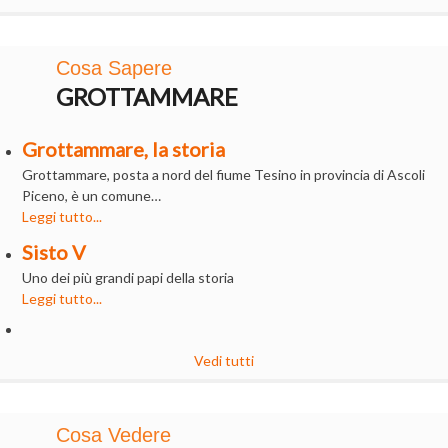
Cosa Sapere
GROTTAMMARE
Grottammare, la storia
Grottammare, posta a nord del fiume Tesino in provincia di Ascoli
Piceno, è un comune…
Leggi tutto...
Sisto V
Uno dei più grandi papi della storia
Leggi tutto...
Vedi tutti
Cosa Vedere