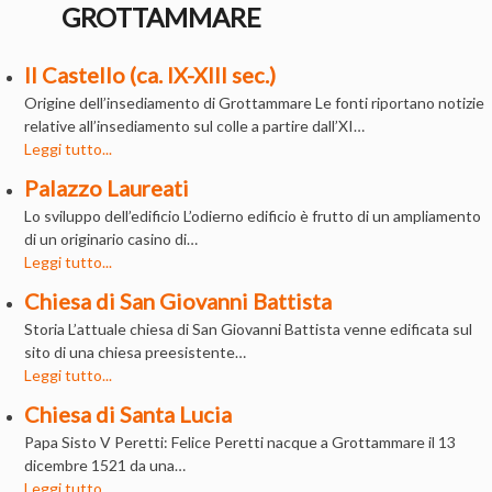
GROTTAMMARE
Il Castello (ca. IX-XIII sec.)
Origine dell’insediamento di Grottammare Le fonti riportano notizie
relative all’insediamento sul colle a partire dall’XI…
Leggi tutto...
Palazzo Laureati
Lo sviluppo dell’edificio L’odierno edificio è frutto di un ampliamento
di un originario casino di…
Leggi tutto...
Chiesa di San Giovanni Battista
Storia L’attuale chiesa di San Giovanni Battista venne edificata sul
sito di una chiesa preesistente…
Leggi tutto...
Chiesa di Santa Lucia
Papa Sisto V Peretti: Felice Peretti nacque a Grottammare il 13
dicembre 1521 da una…
Leggi tutto...