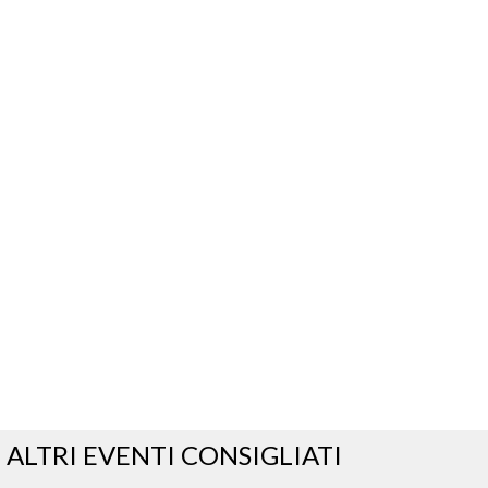
ALTRI EVENTI CONSIGLIATI