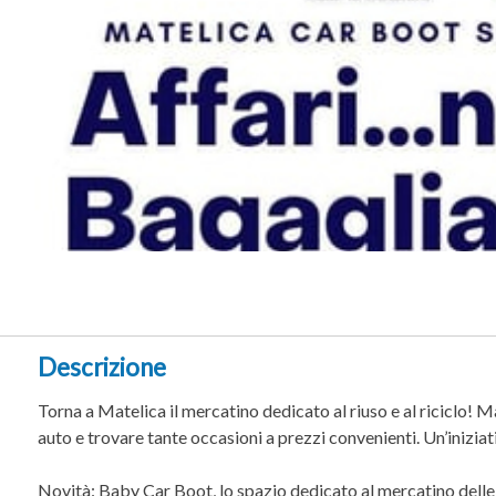
Descrizione
Torna a Matelica il mercatino dedicato al riuso e al riciclo! 
auto e trovare tante occasioni a prezzi convenienti. Un’iniziat
Novità: Baby Car Boot, lo spazio dedicato al mercatino delle