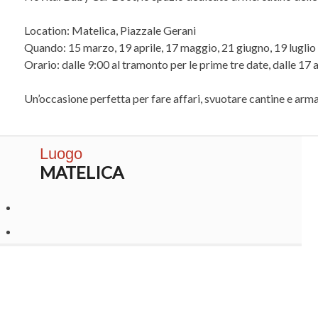
Location: Matelica, Piazzale Gerani
Quando: 15 marzo, 19 aprile, 17 maggio, 21 giugno, 19 lugli
Orario: dalle 9:00 al tramonto per le prime tre date, dalle 17 a
Un’occasione perfetta per fare affari, svuotare cantine e arma
Luogo
MATELICA