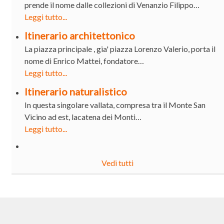
prende il nome dalle collezioni di Venanzio Filippo…
Leggi tutto...
Itinerario architettonico
La piazza principale , gia' piazza Lorenzo Valerio, porta il
nome di Enrico Mattei, fondatore…
Leggi tutto...
Itinerario naturalistico
In questa singolare vallata, compresa tra il Monte San
Vicino ad est, lacatena dei Monti…
Leggi tutto...
Vedi tutti