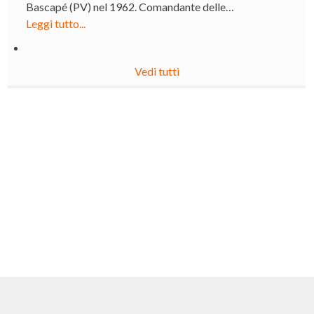
Bascapé (PV) nel 1962. Comandante delle…
Leggi tutto...
Vedi tutti