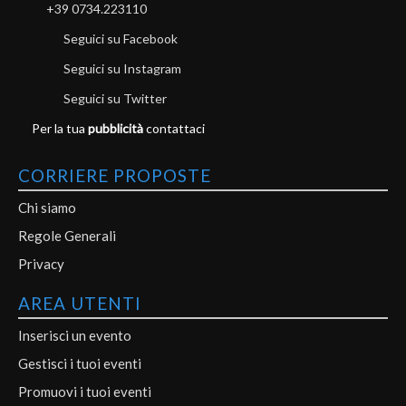
+39 0734.223110
Seguici su Facebook
Seguici su Instagram
Seguici su Twitter
Per la tua
pubblicità
contattaci
CORRIERE PROPOSTE
Chi siamo
Regole Generali
Privacy
AREA UTENTI
Inserisci un evento
Gestisci i tuoi eventi
Promuovi i tuoi eventi