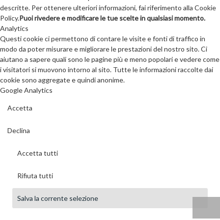
descritte. Per ottenere ulteriori informazioni, fai riferimento alla Cookie
Policy.
Puoi rivedere e modificare le tue scelte in qualsiasi momento.
Analytics
Questi cookie ci permettono di contare le visite e fonti di traffico in
modo da poter misurare e migliorare le prestazioni del nostro sito. Ci
aiutano a sapere quali sono le pagine più e meno popolari e vedere come
i visitatori si muovono intorno al sito. Tutte le informazioni raccolte dai
cookie sono aggregate e quindi anonime.
Google Analytics
Accetta
Declina
Accetta tutti
Rifiuta tutti
Salva la corrente selezione