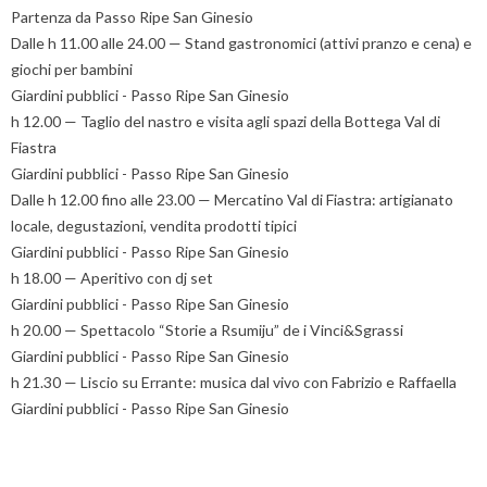
Partenza da Passo Ripe San Ginesio
Dalle h 11.00 alle 24.00 — Stand gastronomici (attivi pranzo e cena) e
giochi per bambini
Giardini pubblici - Passo Ripe San Ginesio
h 12.00 — Taglio del nastro e visita agli spazi della Bottega Val di
Fiastra
Giardini pubblici - Passo Ripe San Ginesio
Dalle h 12.00 fino alle 23.00 — Mercatino Val di Fiastra: artigianato
locale, degustazioni, vendita prodotti tipici
Giardini pubblici - Passo Ripe San Ginesio
h 18.00 — Aperitivo con dj set
Giardini pubblici - Passo Ripe San Ginesio
h 20.00 — Spettacolo “Storie a Rsumiju” de i Vinci&Sgrassi
Giardini pubblici - Passo Ripe San Ginesio
h 21.30 — Liscio su Errante: musica dal vivo con Fabrizio e Raffaella
Giardini pubblici - Passo Ripe San Ginesio