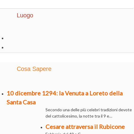
Luogo
Cosa Sapere
10 dicembre 1294: la Venuta a Loreto della
Santa Casa
Secondo una delle più celebri tradizioni devote
del cattolicesimo, la notte tra il 9 e…
Cesare attraversa il Rubicone