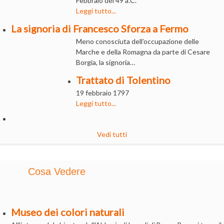
Febbraio del 49 a.C.
Leggi tutto...
La signoria di Francesco Sforza a Fermo
Meno conosciuta dell’occupazione delle
Marche e della Romagna da parte di Cesare
Borgia, la signoria…
Trattato di Tolentino
19 febbraio 1797
Leggi tutto...
Vedi tutti
Cosa Vedere
Museo dei colori naturali