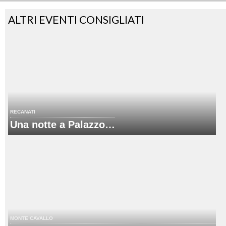
ALTRI EVENTI CONSIGLIATI
RECANATI
Una notte a Palazzo…
MONTE CAVALLO