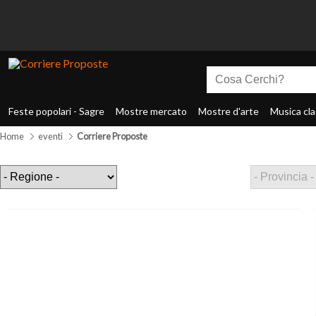
Feste popolari - Sagre
Mostre mercato
Mostre d'arte
Musica cla
Home
eventi
Corriere Proposte