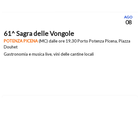
AGO
08
61^ Sagra delle Vongole
POTENZA PICENA
(MC) dalle ore 19,30 Porto Potenza Picena, Piazza
Douhet
Gastronomia e musica live, vini delle cantine locali