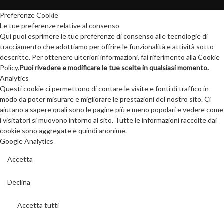
Preferenze Cookie
Le tue preferenze relative al consenso
Qui puoi esprimere le tue preferenze di consenso alle tecnologie di
tracciamento che adottiamo per offrire le funzionalità e attività sotto
descritte. Per ottenere ulteriori informazioni, fai riferimento alla Cookie
Policy.
Puoi rivedere e modificare le tue scelte in qualsiasi momento.
Analytics
Questi cookie ci permettono di contare le visite e fonti di traffico in
modo da poter misurare e migliorare le prestazioni del nostro sito. Ci
aiutano a sapere quali sono le pagine più e meno popolari e vedere come
i visitatori si muovono intorno al sito. Tutte le informazioni raccolte dai
cookie sono aggregate e quindi anonime.
Google Analytics
Accetta
Declina
Accetta tutti