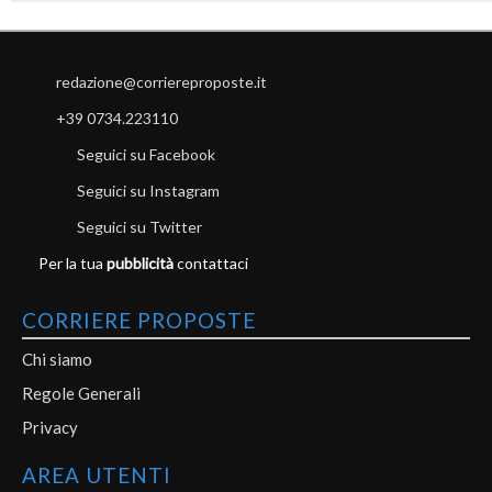
redazione@corriereproposte.it
+39 0734.223110
Seguici su Facebook
Seguici su Instagram
Seguici su Twitter
Per la tua
pubblicità
contattaci
CORRIERE PROPOSTE
Chi siamo
Regole Generali
Privacy
AREA UTENTI