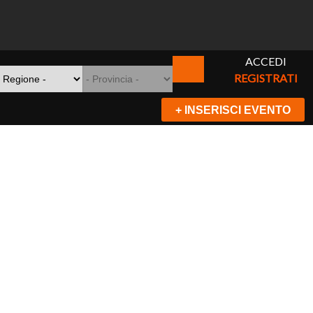
ACCEDI
REGISTRATI
+ INSERISCI EVENTO