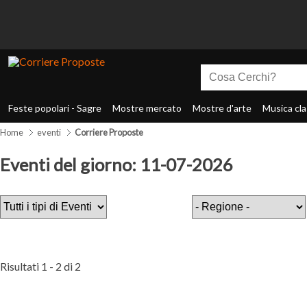
Feste popolari - Sagre
Mostre mercato
Mostre d'arte
Musica cla
Home
eventi
Corriere Proposte
Eventi del giorno: 11-07-2026
Risultati 1 - 2 di 2