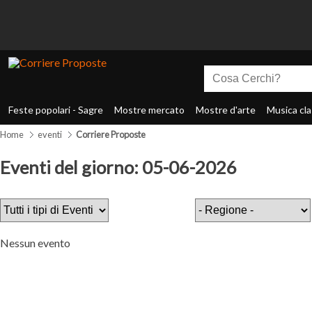
Feste popolari - Sagre
Mostre mercato
Mostre d'arte
Musica cla
Home
eventi
Corriere Proposte
Eventi del giorno: 05-06-2026
Nessun evento