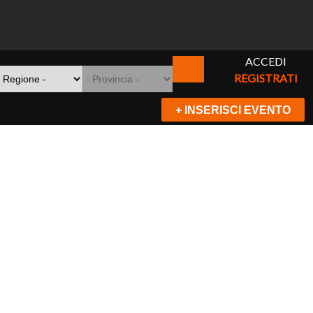
ACCEDI
REGISTRATI
+ INSERISCI EVENTO