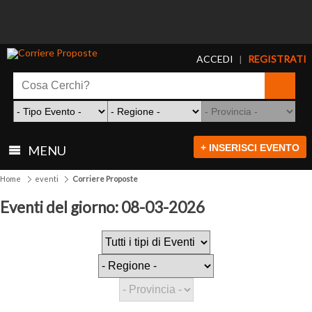
ACCEDI
REGISTRATI
|
+ INSERISCI EVENTO
MENU
Home
eventi
Corriere Proposte
Eventi del giorno: 08-03-2026