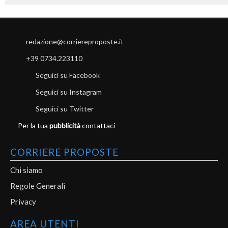
redazione@corriereproposte.it
+39 0734.223110
Seguici su Facebook
Seguici su Instagram
Seguici su Twitter
Per la tua
pubblicità
contattaci
CORRIERE PROPOSTE
Chi siamo
Regole Generali
Privacy
AREA UTENTI