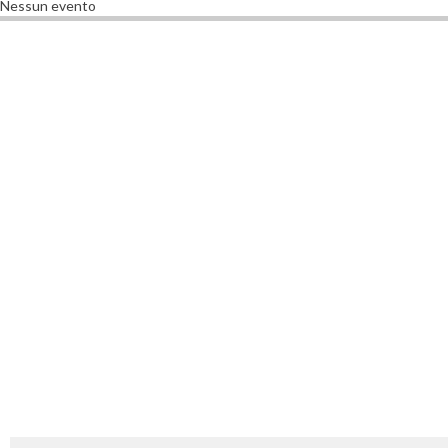
Nessun evento