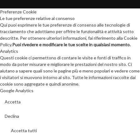
Preferenze Cookie
Le tue preferenze relative al consenso
Qui puoi esprimere le tue preferenze di consenso alle tecnologie di
tracciamento che adottiamo per offrire le funzionalità e attività sotto
descritte. Per ottenere ulteriori informazioni, fai riferimento alla Cookie
Policy.
Puoi rivedere e modificare le tue scelte in qualsiasi momento.
Analytics
Questi cookie ci permettono di contare le visite e fonti di traffico in
modo da poter misurare e migliorare le prestazioni del nostro sito. Ci
aiutano a sapere quali sono le pagine più e meno popolari e vedere come
i visitatori si muovono intorno al sito. Tutte le informazioni raccolte dai
cookie sono aggregate e quindi anonime.
Google Analytics
Accetta
Declina
Accetta tutti