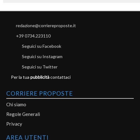
redazione@corriereproposte.it
+39 0734.223110
Seguici su Facebook
Seguici su Instagram
Seguici su Twitter
Per la tua
pubblicità
contattaci
CORRIERE PROPOSTE
Chi siamo
Regole Generali
Privacy
AREA UTENTI