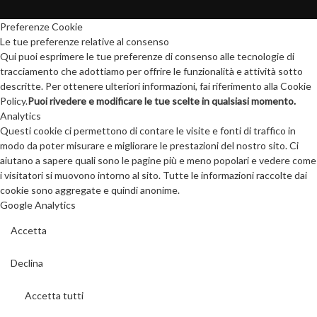
Preferenze Cookie
Le tue preferenze relative al consenso
Qui puoi esprimere le tue preferenze di consenso alle tecnologie di
tracciamento che adottiamo per offrire le funzionalità e attività sotto
descritte. Per ottenere ulteriori informazioni, fai riferimento alla Cookie
Policy.
Puoi rivedere e modificare le tue scelte in qualsiasi momento.
Analytics
Questi cookie ci permettono di contare le visite e fonti di traffico in
modo da poter misurare e migliorare le prestazioni del nostro sito. Ci
aiutano a sapere quali sono le pagine più e meno popolari e vedere come
i visitatori si muovono intorno al sito. Tutte le informazioni raccolte dai
cookie sono aggregate e quindi anonime.
Google Analytics
Accetta
Declina
Accetta tutti