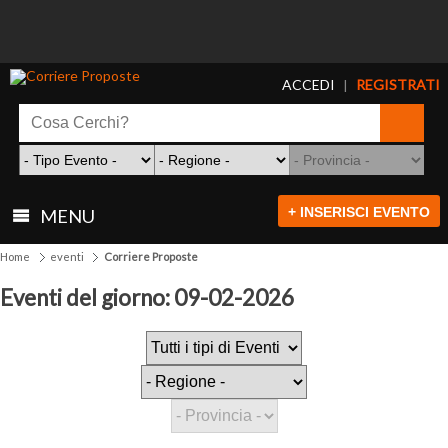
ACCEDI
REGISTRATI
|
+ INSERISCI EVENTO
MENU
Home
eventi
Corriere Proposte
Eventi del giorno: 09-02-2026