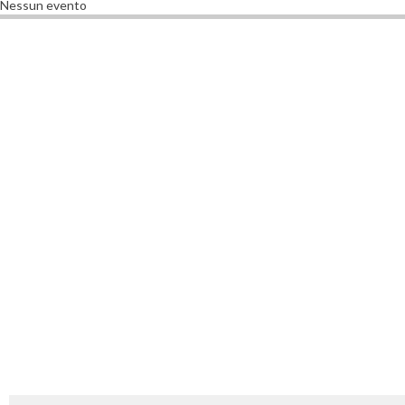
Nessun evento