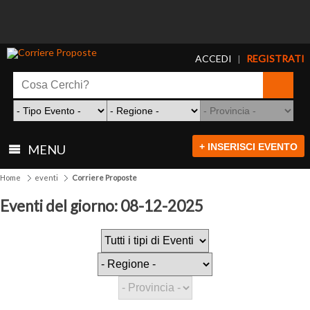
ACCEDI
REGISTRATI
|
+ INSERISCI EVENTO
MENU
Home
eventi
Corriere Proposte
Eventi del giorno: 08-12-2025