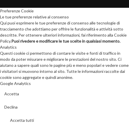
Preferenze Cookie
Le tue preferenze relative al consenso
Qui puoi esprimere le tue preferenze di consenso alle tecnologie di
tracciamento che adottiamo per offrire le funzionalità e attività sotto
descritte. Per ottenere ulteriori informazioni, fai riferimento alla Cookie
Policy.
Puoi rivedere e modificare le tue scelte in qualsiasi momento.
Analytics
Questi cookie ci permettono di contare le visite e fonti di traffico in
modo da poter misurare e migliorare le prestazioni del nostro sito. Ci
aiutano a sapere quali sono le pagine più e meno popolari e vedere come
i visitatori si muovono intorno al sito. Tutte le informazioni raccolte dai
cookie sono aggregate e quindi anonime.
Google Analytics
Accetta
Declina
Accetta tutti