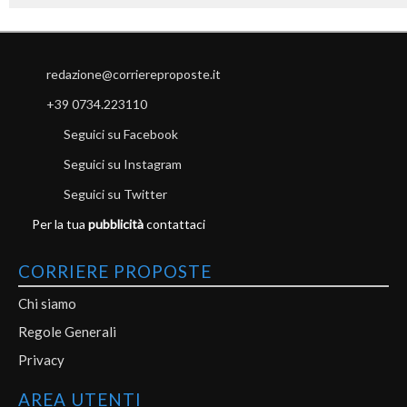
redazione@corriereproposte.it
+39 0734.223110
Seguici su Facebook
Seguici su Instagram
Seguici su Twitter
Per la tua
pubblicità
contattaci
CORRIERE PROPOSTE
Chi siamo
Regole Generali
Privacy
AREA UTENTI