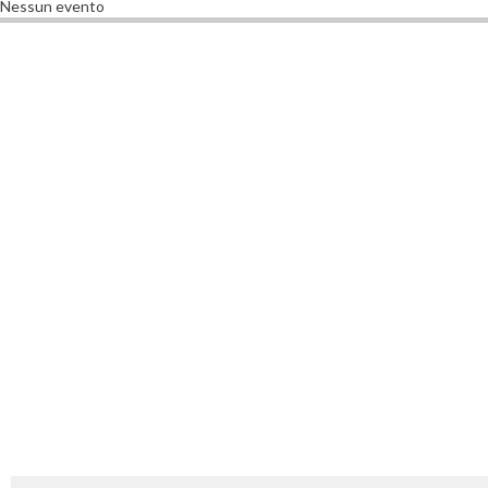
Nessun evento