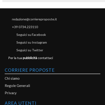
redazione@corriereproposte.it
+39 0734.223110
Seguici su Facebook
Seguici su Instagram
Seguici su Twitter
Per la tua
pubblicità
contattaci
CORRIERE PROPOSTE
Chi siamo
Regole Generali
Privacy
AREA UTENTI