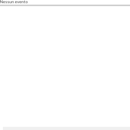
Nessun evento