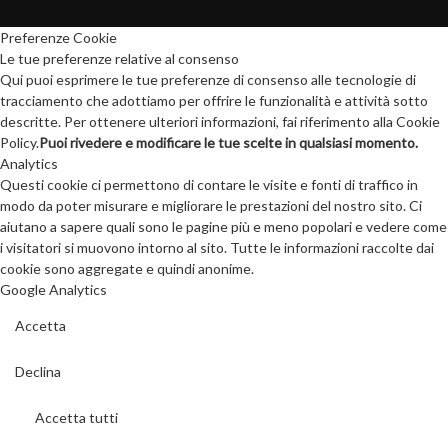
Preferenze Cookie
Le tue preferenze relative al consenso
Qui puoi esprimere le tue preferenze di consenso alle tecnologie di
tracciamento che adottiamo per offrire le funzionalità e attività sotto
descritte. Per ottenere ulteriori informazioni, fai riferimento alla Cookie
Policy.
Puoi rivedere e modificare le tue scelte in qualsiasi momento.
Analytics
Questi cookie ci permettono di contare le visite e fonti di traffico in
modo da poter misurare e migliorare le prestazioni del nostro sito. Ci
aiutano a sapere quali sono le pagine più e meno popolari e vedere come
i visitatori si muovono intorno al sito. Tutte le informazioni raccolte dai
cookie sono aggregate e quindi anonime.
Google Analytics
Accetta
Declina
Accetta tutti