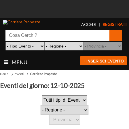
ACCEDI
REGISTRATI
|
+ INSERISCI EVENTO
MENU
Home
eventi
Corriere Proposte
Eventi del giorno: 12-10-2025