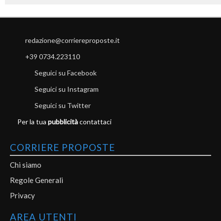
redazione@corriereproposte.it
+39 0734.223110
Seguici su Facebook
Seguici su Instagram
Seguici su Twitter
Per la tua
pubblicità
contattaci
CORRIERE PROPOSTE
Chi siamo
Regole Generali
Privacy
AREA UTENTI