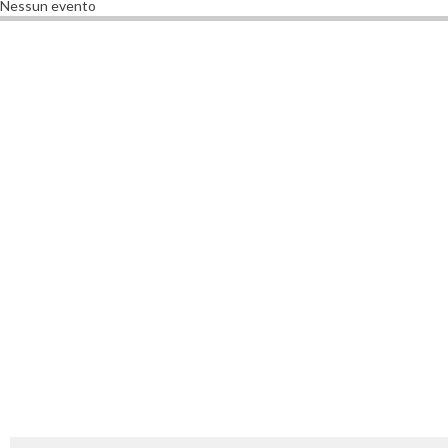
Nessun evento