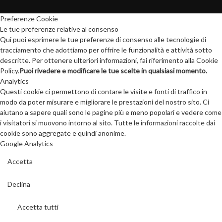
Preferenze Cookie
Le tue preferenze relative al consenso
Qui puoi esprimere le tue preferenze di consenso alle tecnologie di
tracciamento che adottiamo per offrire le funzionalità e attività sotto
descritte. Per ottenere ulteriori informazioni, fai riferimento alla Cookie
Policy.
Puoi rivedere e modificare le tue scelte in qualsiasi momento.
Analytics
Questi cookie ci permettono di contare le visite e fonti di traffico in
modo da poter misurare e migliorare le prestazioni del nostro sito. Ci
aiutano a sapere quali sono le pagine più e meno popolari e vedere come
i visitatori si muovono intorno al sito. Tutte le informazioni raccolte dai
cookie sono aggregate e quindi anonime.
Google Analytics
Accetta
Declina
Accetta tutti