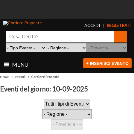
ACCEDI
REGISTRATI
|
+ INSERISCI EVENTO
MENU
Home
eventi
Corriere Proposte
Eventi del giorno: 10-09-2025