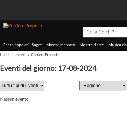
Feste popolari - Sagre
Mostre mercato
Mostre d'arte
Musica cla
Home
eventi
Corriere Proposte
Eventi del giorno: 17-08-2024
Nessun evento