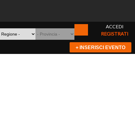
ACCEDI
REGISTRATI
+ INSERISCI EVENTO