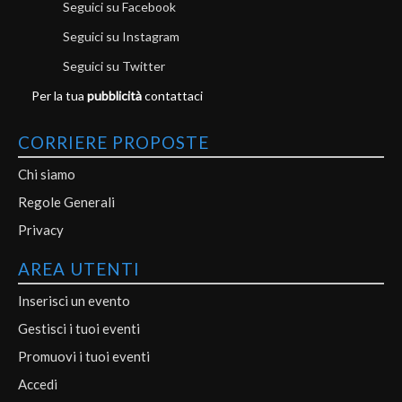
Seguici su Facebook
Seguici su Instagram
Seguici su Twitter
Per la tua
pubblicità
contattaci
CORRIERE PROPOSTE
Chi siamo
Regole Generali
Privacy
AREA UTENTI
Inserisci un evento
Gestisci i tuoi eventi
Promuovi i tuoi eventi
Accedi