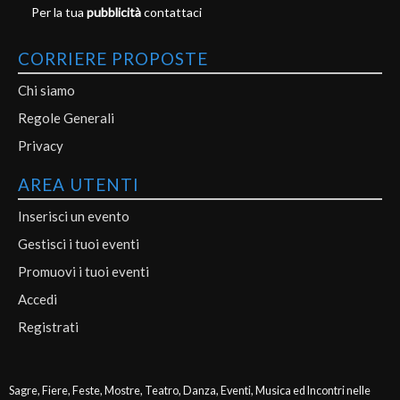
Per la tua
pubblicità
contattaci
CORRIERE PROPOSTE
Chi siamo
Regole Generali
Privacy
AREA UTENTI
Inserisci un evento
Gestisci i tuoi eventi
Promuovi i tuoi eventi
Accedi
Registrati
Sagre, Fiere, Feste, Mostre, Teatro, Danza, Eventi, Musica ed Incontri nelle