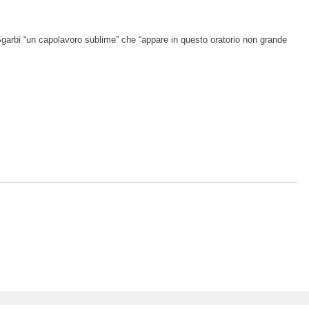
 Sgarbi “un capolavoro sublime” che “appare in questo oratorio non grande