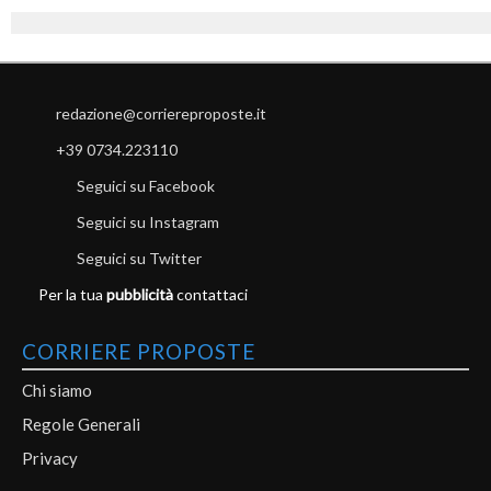
redazione@corriereproposte.it
+39 0734.223110
Seguici su Facebook
Seguici su Instagram
Seguici su Twitter
Per la tua
pubblicità
contattaci
CORRIERE PROPOSTE
Chi siamo
Regole Generali
Privacy