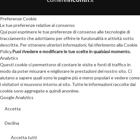
Preferenze Cookie
Le tue preferenze relative al consenso
Qui puoi esprimere le tue preferenze di consenso alle tecnologie di
tracciamento che adottiamo per offrire le funzionalità e attività sotto
descritte. Per ottenere ulteriori informazioni, fai riferimento alla Cookie
Policy.
Puoi rivedere e modificare le tue scelte in qualsiasi momento.
Analytics
Questi cookie ci permettono di contare le visite e fonti di traffico in
modo da poter misurare e migliorare le prestazioni del nostro sito. Ci
aiutano a sapere quali sono le pagine più e meno popolari e vedere come
i visitatori si muovono intorno al sito. Tutte le informazioni raccolte dai
cookie sono aggregate e quindi anonime.
Google Analytics
Accetta
Declina
Accetta tutti