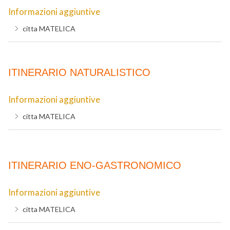
Informazioni aggiuntive
citta
MATELICA
ITINERARIO NATURALISTICO
Informazioni aggiuntive
citta
MATELICA
ITINERARIO ENO-GASTRONOMICO
Informazioni aggiuntive
citta
MATELICA