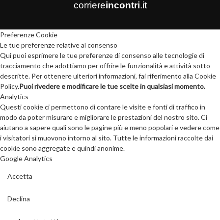
corriere
incontri
.it
Preferenze Cookie
Le tue preferenze relative al consenso
Qui puoi esprimere le tue preferenze di consenso alle tecnologie di
tracciamento che adottiamo per offrire le funzionalità e attività sotto
descritte. Per ottenere ulteriori informazioni, fai riferimento alla Cookie
Policy.
Puoi rivedere e modificare le tue scelte in qualsiasi momento.
Analytics
Questi cookie ci permettono di contare le visite e fonti di traffico in
modo da poter misurare e migliorare le prestazioni del nostro sito. Ci
aiutano a sapere quali sono le pagine più e meno popolari e vedere come
i visitatori si muovono intorno al sito. Tutte le informazioni raccolte dai
cookie sono aggregate e quindi anonime.
Google Analytics
Accetta
Declina