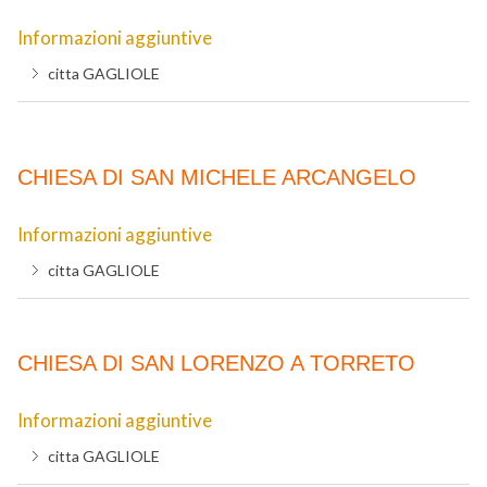
Informazioni aggiuntive
citta
GAGLIOLE
CHIESA DI SAN MICHELE ARCANGELO
Informazioni aggiuntive
citta
GAGLIOLE
CHIESA DI SAN LORENZO A TORRETO
Informazioni aggiuntive
citta
GAGLIOLE