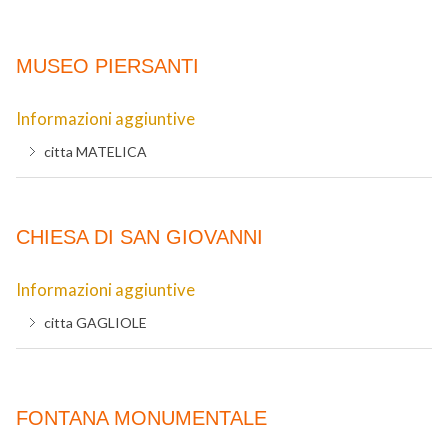
MUSEO PIERSANTI
Informazioni aggiuntive
citta
MATELICA
CHIESA DI SAN GIOVANNI
Informazioni aggiuntive
citta
GAGLIOLE
FONTANA MONUMENTALE