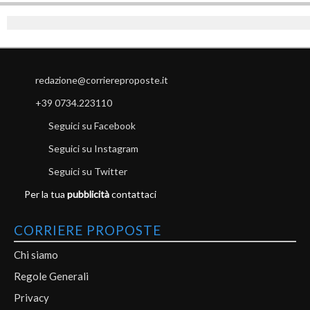
redazione@corriereproposte.it
+39 0734.223110
Seguici su Facebook
Seguici su Instagram
Seguici su Twitter
Per la tua
pubblicità
contattaci
CORRIERE PROPOSTE
Chi siamo
Regole Generali
Privacy