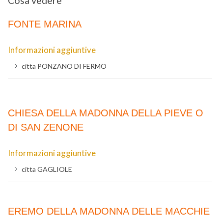
Cosa vedere
FONTE MARINA
Informazioni aggiuntive
citta
PONZANO DI FERMO
CHIESA DELLA MADONNA DELLA PIEVE O
DI SAN ZENONE
Informazioni aggiuntive
citta
GAGLIOLE
EREMO DELLA MADONNA DELLE MACCHIE