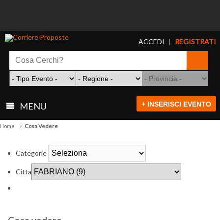
ACCEDI
REGISTRATI
|
+ INSERISCI EVENTO
MENU
Home
Cosa Vedere
Categorie
Citta