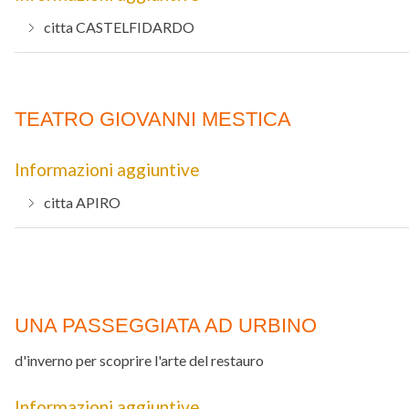
citta
CASTELFIDARDO
TEATRO GIOVANNI MESTICA
Informazioni aggiuntive
citta
APIRO
UNA PASSEGGIATA AD URBINO
d'inverno per scoprire l'arte del restauro
Informazioni aggiuntive