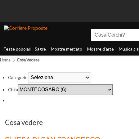
Feste popolari - Sagre
Mostre mercato
Mostre d'arte
Musica cla
Home
Cosa Vedere
Categorie
Citta
Cosa vedere