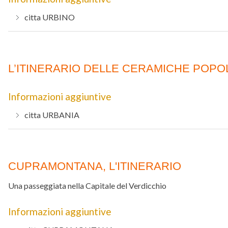
citta
URBINO
L’ITINERARIO DELLE CERAMICHE POPO
Informazioni aggiuntive
citta
URBANIA
CUPRAMONTANA, L'ITINERARIO
Una passeggiata nella Capitale del Verdicchio
Informazioni aggiuntive