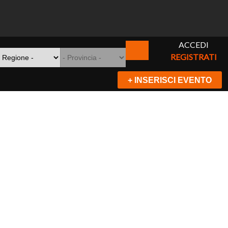
ACCEDI
REGISTRATI
+ INSERISCI EVENTO