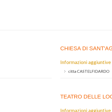
CHIESA DI SANT'A
Informazioni aggiuntive
citta
CASTELFIDARDO
TEATRO DELLE LO
Informazioni aggiuntive