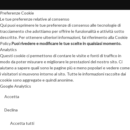
Preferenze Cookie
Le tue preferenze relative al consenso
Qui puoi esprimere le tue preferenze di consenso alle tecnologie di
tracciamento che adottiamo per offrire le funzionalità e attività sotto
descritte. Per ottenere ulteriori informazioni, fai riferimento alla Cookie
Policy.
Puoi rivedere e modificare le tue scelte in qualsiasi momento.
Analytics
Questi cookie ci permettono di contare le visite e fonti di traffico in
modo da poter misurare e migliorare le prestazioni del nostro sito. Ci
aiutano a sapere quali sono le pagine più e meno popolari e vedere come
i visitatori si muovono intorno al sito. Tutte le informazioni raccolte dai
cookie sono aggregate e quindi anonime.
Google Analytics
Accetta
Declina
Accetta tutti