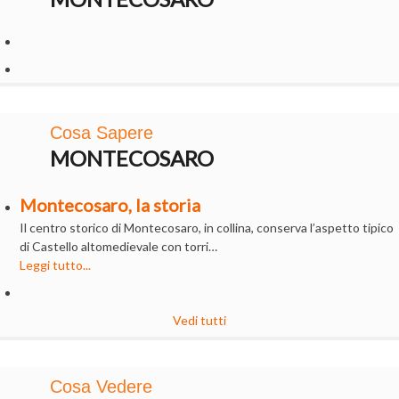
Cosa Sapere
MONTECOSARO
Montecosaro, la storia
Il centro storico di Montecosaro, in collina, conserva l’aspetto tipico
di Castello altomedievale con torri…
Leggi tutto...
Vedi tutti
Cosa Vedere