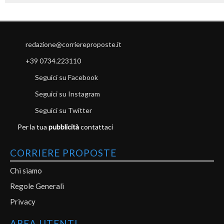
redazione@corriereproposte.it
+39 0734.223110
Seguici su Facebook
Seguici su Instagram
Seguici su Twitter
Per la tua
pubblicità
contattaci
CORRIERE PROPOSTE
Chi siamo
Regole Generali
Privacy
AREA UTENTI