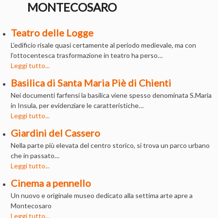
MONTECOSARO
Teatro delle Logge
L’edificio risale quasi certamente al periodo medievale, ma con
l’ottocentesca trasformazione in teatro ha perso…
Leggi tutto...
Basilica di Santa Maria Piè di Chienti
Nei documenti farfensi la basilica viene spesso denominata S.Maria
in Insula, per evidenziare le caratteristiche…
Leggi tutto...
Giardini del Cassero
Nella parte più elevata del centro storico, si trova un parco urbano
che in passato…
Leggi tutto...
Cinema a pennello
Un nuovo e originale museo dedicato alla settima arte apre a
Montecosaro
Leggi tutto...