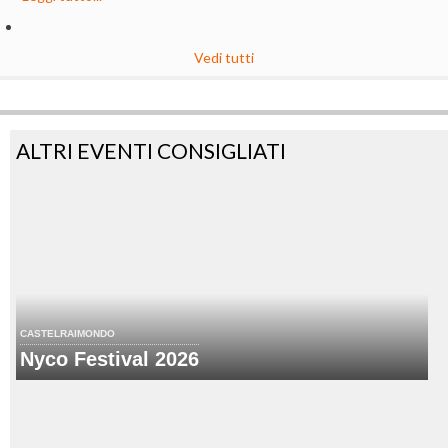
Vedi tutti
ALTRI EVENTI CONSIGLIATI
CASTELRAIMONDO
Nyco Festival 2026