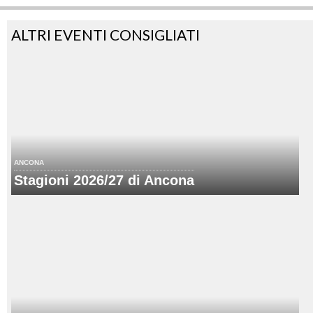
ALTRI EVENTI CONSIGLIATI
ANCONA
Stagioni 2026/27 di Ancona