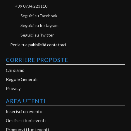
+39 0734.223110
Seguici su Facebook
Seguici su Instagram
Seguici su Twitter
Per la tua
pubblicità
contattaci
CORRIERE PROPOSTE
Chi siamo
Regole Generali
Privacy
AREA UTENTI
Inserisci un evento
Gestisci i tuoi eventi
Promuovi i tuoi eventi