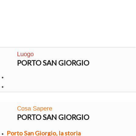
Luogo
PORTO SAN GIORGIO
Cosa Sapere
PORTO SAN GIORGIO
Porto San Giorgio, la storia