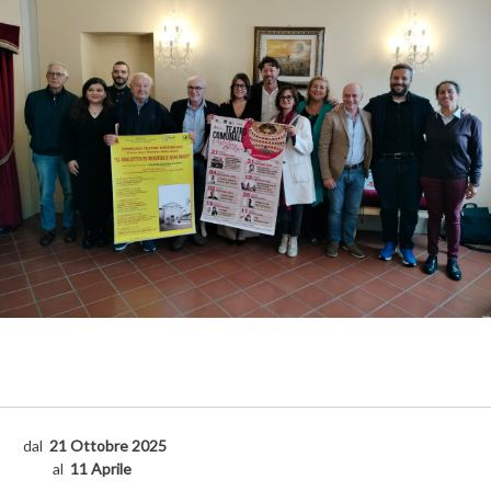
dal
21 Ottobre 2025
al
11 Aprile