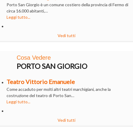
Porto San Giorgio è un comune costiero della provincia di Fermo di
circa 16.000 abitanti,…
Leggi tutto...
Vedi tutti
Cosa Vedere
PORTO SAN GIORGIO
Teatro Vittorio Emanuele
Come accaduto per molti altri teatri marchigiani, anche la
costruzione del teatro di Porto San…
Leggi tutto...
Vedi tutti