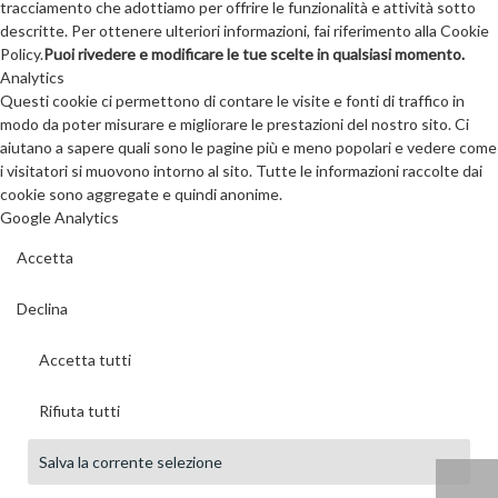
tracciamento che adottiamo per offrire le funzionalità e attività sotto
descritte. Per ottenere ulteriori informazioni, fai riferimento alla Cookie
Policy.
Puoi rivedere e modificare le tue scelte in qualsiasi momento.
Analytics
Questi cookie ci permettono di contare le visite e fonti di traffico in
modo da poter misurare e migliorare le prestazioni del nostro sito. Ci
aiutano a sapere quali sono le pagine più e meno popolari e vedere come
i visitatori si muovono intorno al sito. Tutte le informazioni raccolte dai
cookie sono aggregate e quindi anonime.
Google Analytics
Accetta
Declina
Accetta tutti
Rifiuta tutti
Salva la corrente selezione