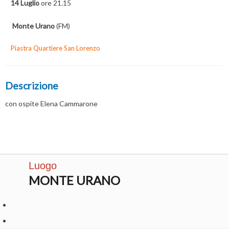
14 Luglio
ore 21.15
Monte Urano
(FM)
Piastra Quartiere San Lorenzo
Descrizione
con ospite Elena Cammarone
Luogo
MONTE URANO