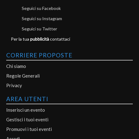
Seguici su Facebook
Seguici su Instagram
Seguici su Twitter
Per la tua
pubblicità
contattaci
CORRIERE PROPOSTE
Chi siamo
Regole Generali
Privacy
AREA UTENTI
Inserisci un evento
Gestisci i tuoi eventi
Promuovi i tuoi eventi
Accedi