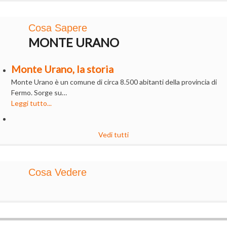
Cosa Sapere
MONTE URANO
Monte Urano, la storia
Monte Urano è un comune di circa 8.500 abitanti della provincia di
Fermo. Sorge su…
Leggi tutto...
Vedi tutti
Cosa Vedere