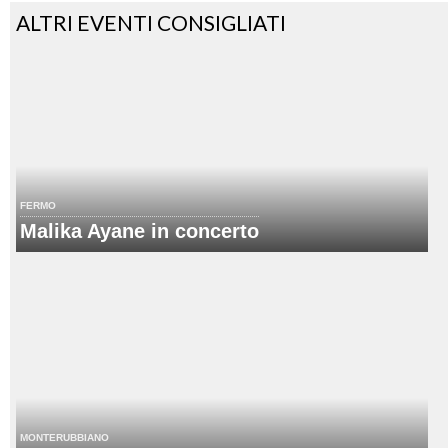
ALTRI EVENTI CONSIGLIATI
FERMO
Malika Ayane in concerto
MONTERUBBIANO