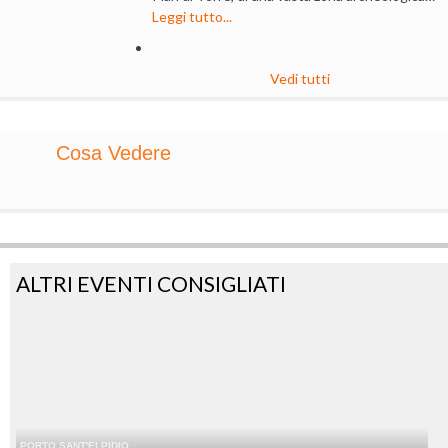
Leggi tutto...
Vedi tutti
Cosa Vedere
ALTRI EVENTI CONSIGLIATI
PORTO SANT'ELPIDIO