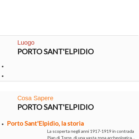
Luogo
PORTO SANT'ELPIDIO
Cosa Sapere
PORTO SANT'ELPIDIO
Porto Sant'Elpidio, la storia
La scoperta negli anni 1917-1919 in contrada
Pian di Torre, di una vasta zona archeologica…