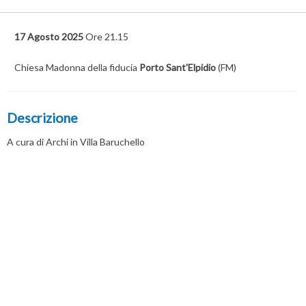
17 Agosto 2025
Ore 21.15
Chiesa Madonna della fiducia
Porto Sant'Elpidio
(FM)
Descrizione
A cura di Archi in Villa Baruchello